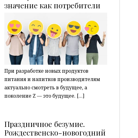
P
значение как потребители
При разработке новых продуктов
питания и напитков производителям
актуально смотреть в будущее, а
поколение Z — это будущее. […]
Праздничное безумие.
Рождественско-новогодний