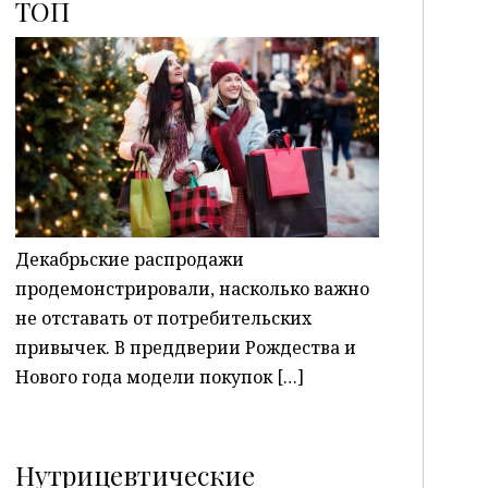
ТОП
P
Декабрьские распродажи
продемонстрировали, насколько важно
не отставать от потребительских
привычек. В преддверии Рождества и
Нового года модели покупок […]
Нутрицевтические