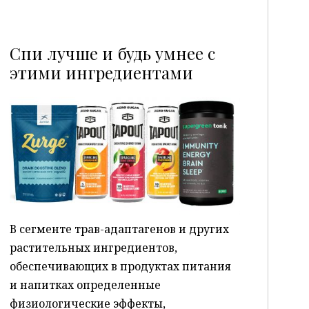
Спи лучше и будь умнее с
этими ингредиентами
P
В сегменте трав-адаптагенов и других
растительных ингредиентов,
обеспечивающих в продуктах питания
и напитках определенные
физиологические эффекты,