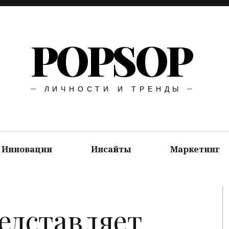
POPSOP
ЛИЧНОСТИ И ТРЕНДЫ
Инновации
Инсайты
Маркетинг
редставляет