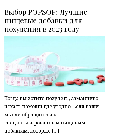
Выбор POPSOP: Лучшие
пищевые добавки для
похудения в 2023 году
P
Когда вы хотите похудеть, заманчиво
искать помощи где угодно. Если ваши
мысли обращаются к
специализированным пищевым
добавкам, которые […]