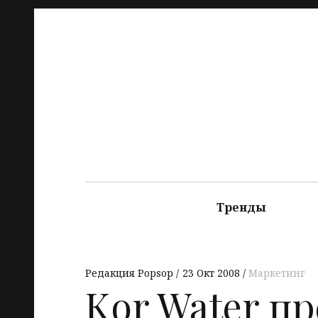
Тренды
Редакция Popsop
23 Окт 2008
Маркетинг
Kor Water п