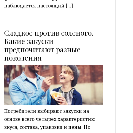
наблюдается настоящий […]
Сладкое против соленого.
Какие закуски
предпочитают разные
P
поколения
Потребители выбирают закуски на
основе всего четырех характеристик:
вкуса, состава, упаковки и цены. Но