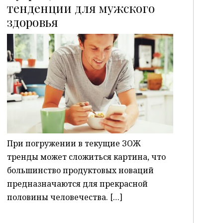
тенденции для мужского
здоровья
P
При погружении в текущие ЗОЖ
тренды может сложиться картина, что
большинство продуктовых новаций
предназначаются для прекрасной
половины человечества. […]