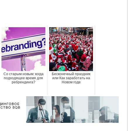
Со старым новым: когда
Бесконечный праздник
подходящее время для
или Как заработать на
ребрендинга?
Новом годе