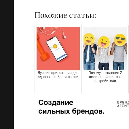
Похожие статьи:
Лучшие приложения для
Почему поколение Z
здорового образа жизни
имеет значение как
потребители