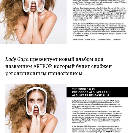
Lady Gaga
презентует новый альбом под
названием ARTPOP, который будет снабжен
революционным приложением.