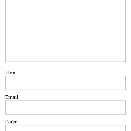
Имя
Email
Сайт