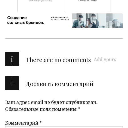
i
There are no comments
Add yours
Добавить комментарий
Ваш адрес email не будет опубликован.
Обязательные поля помечены
*
Комментарий
*