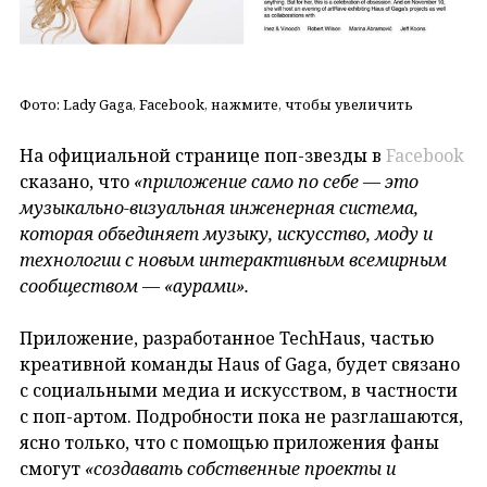
Фото: Lady Gaga, Facebook, нажмите, чтобы увеличить
На официальной странице поп-звезды в
Facebook
сказано, что
«приложение само по себе — это
музыкально-визуальная инженерная система,
которая объединяет музыку, искусство, моду и
технологии с новым интерактивным всемирным
сообществом — «аурами».
Приложение, разработанное TechHaus, частью
креативной команды Haus of Gaga, будет связано
с социальными медиа и искусством, в частности
с поп-артом. Подробности пока не разглашаются,
ясно только, что с помощью приложения фаны
смогут
«создавать собственные проекты и