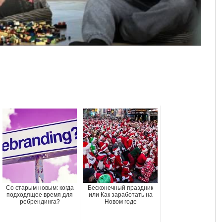
Со старым новым: когда
Бесконечный праздник
подходящее время для
или Как заработать на
ребрендинга?
Новом годе