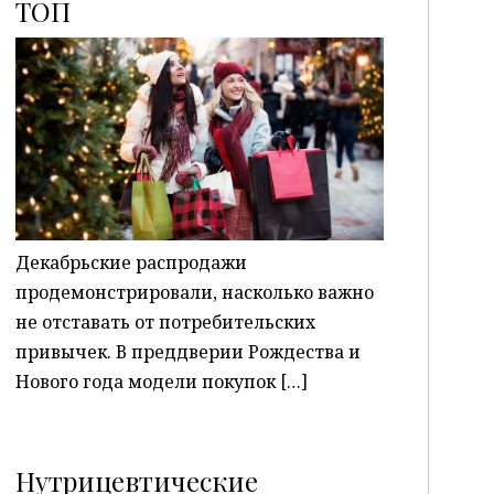
ТОП
P
Декабрьские распродажи
продемонстрировали, насколько важно
не отставать от потребительских
привычек. В преддверии Рождества и
Нового года модели покупок […]
Нутрицевтические