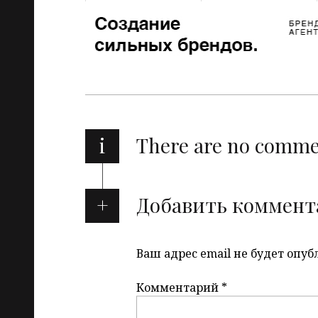
i
There are no comm
Добавить коммент
Ваш адрес email не будет опуб
Комментарий
*