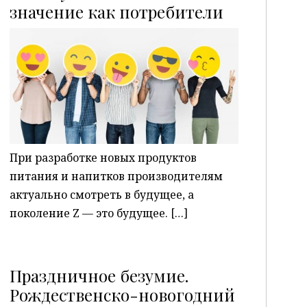
P
значение как потребители
При разработке новых продуктов
питания и напитков производителям
актуально смотреть в будущее, а
поколение Z — это будущее. […]
Праздничное безумие.
Рождественско-новогодний