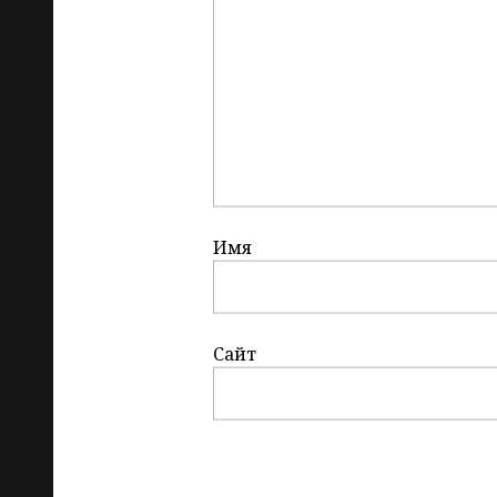
Имя
Сайт