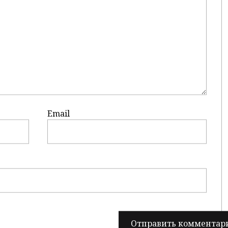
Email