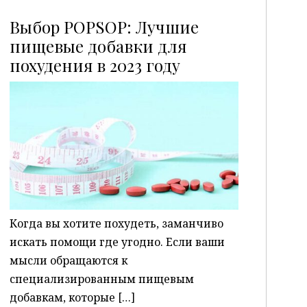
Выбор POPSOP: Лучшие
пищевые добавки для
похудения в 2023 году
P
Когда вы хотите похудеть, заманчиво
искать помощи где угодно. Если ваши
мысли обращаются к
специализированным пищевым
добавкам, которые […]