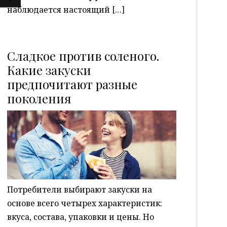
наблюдается настоящий […]
Сладкое против соленого.
Какие закуски
предпочитают разные
P
поколения
Потребители выбирают закуски на
основе всего четырех характеристик:
вкуса, состава, упаковки и цены. Но