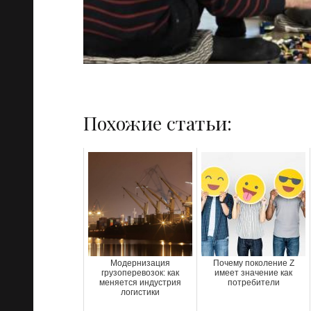
Похожие статьи:
Модернизация
Почему поколение Z
грузоперевозок: как
имеет значение как
меняется индустрия
потребители
логистики