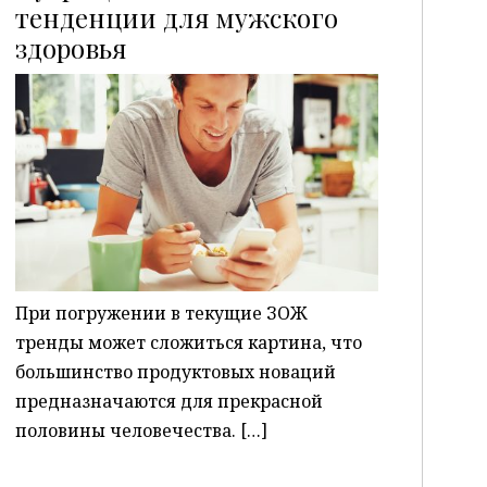
тенденции для мужского
здоровья
P
При погружении в текущие ЗОЖ
тренды может сложиться картина, что
большинство продуктовых новаций
предназначаются для прекрасной
половины человечества. […]