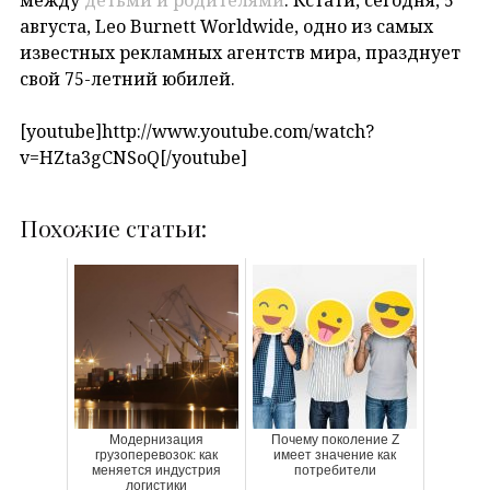
августа, Leo Burnett Worldwide, одно из самых
известных рекламных агентств мира, празднует
свой 75-летний юбилей.
[youtube]http://www.youtube.com/watch?
v=HZta3gCNSoQ[/youtube]
Похожие статьи:
Модернизация
Почему поколение Z
грузоперевозок: как
имеет значение как
меняется индустрия
потребители
логистики