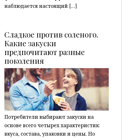
наблюдается настоящий […]
Сладкое против соленого.
Какие закуски
предпочитают разные
P
поколения
Потребители выбирают закуски на
основе всего четырех характеристик:
вкуса, состава, упаковки и цены. Но