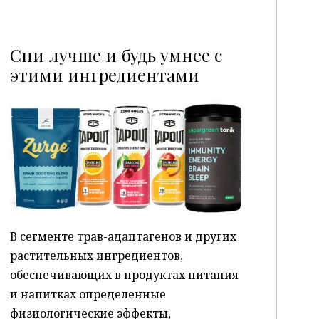
Спи лучше и будь умнее с
этими ингредиентами
P
В сегменте трав-адаптагенов и других
растительных ингредиентов,
обеспечивающих в продуктах питания
и напитках определенные
физиологические эффекты,