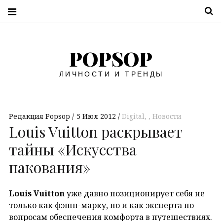
П
POPSOP
ЛИЧНОСТИ И ТРЕНДЫ
Редакция Popsop
5 Июл 2012
Digital
,
Новости
Louis Vuitton раскрывает
тайны «Искусства
пакования»
Louis Vuitton
уже давно позиционирует себя не
только как фэшн-марку, но и как эксперта по
вопросам обеспечения комфорта в путешествиях.