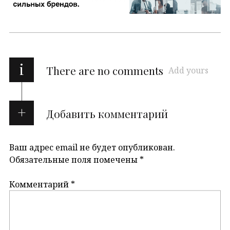
i
There are no comments
Add yours
Добавить комментарий
Ваш адрес email не будет опубликован.
Обязательные поля помечены
*
Комментарий
*