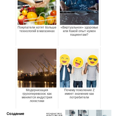
Покупатели хотят больше
«Виртуальное» здоровье
технологий в магазинах
или Какой опыт нужен
пациентам?
Модернизация
Почему поколение Z
грузоперевозок: как
имеет значение как
меняется индустрия
потребители
логистики