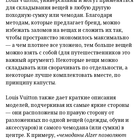
для складывания вещей в любую другую
походную сумку или чемодан. Благодаря
методам, которые предлагает бренд, можно
избежать заломов на вещах и сложить их так,
чтобы пространство экономилось максимально
— а чем плотнее все уложено, тем больше вещей
можно взять с собой (для путешественников это
важный аргумент). Некоторые вещи можно
складывать или сворачивать по отдельности, а
некоторые лучше комплектовать вместе, по
принципу капусты.
Louis Vuitton также дает краткие описания
моделей, подчеркивая их самые яркие стороны
— они расположены по правую сторону от
разложенных по одной вещей (одежды, обуви и
аксессуаров) и самого чемодана (или сумки) в
центре. К примеру, «
чемоданы Alzer позволяют