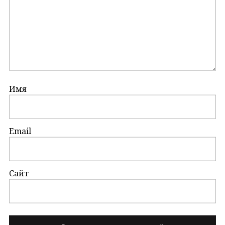
Имя
Email
Сайт