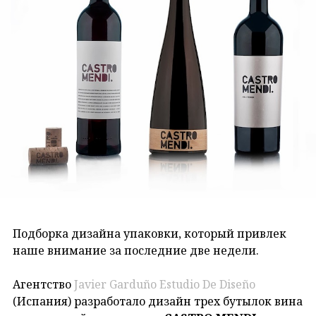
Подборка дизайна упаковки, который привлек
наше внимание за последние две недели.
Агентство
Javier Garduño Estudio De Diseño
(Испания) разработало дизайн трех бутылок вина