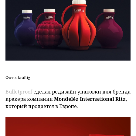
Фото: kräftig
Bulletproof
сделал редизайн упаковки для бренда
крекера компании
Mondeléz International Ritz
,
который продается в Европе.