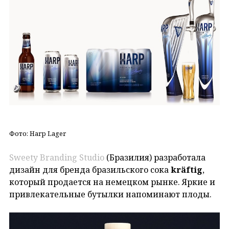
Фото: Harp Lager
Sweety Branding Studio
(Бразилия) разработала
дизайн для бренда бразильского сока
kräftig
,
который продается на немецком рынке. Яркие и
привлекательные бутылки напоминают плоды.