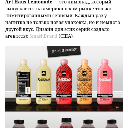
Art Haus Lemonade
— это лимонад, который
выпускается на американском рынке только
лимитированными сериями. Каждый раз у
напитка не только новая упаковка, но и немного
другой вкус. Дизайн для этих серий создало
агентство
SmashBrand
(США).