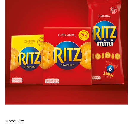
Фото: Ritz