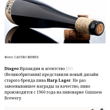
Фото: CASTRO MENDI
Diageo
Ирландия и агентство
JDO
(Великобритания) представили новый дизайн
старого бренда пива
Harp Lager
. Не раз
завоевывавшее награды за качество, пиво
производится с 1960 года на пивоварне Guinness
Brewery.