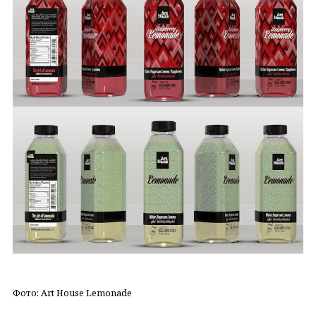
Фото: Art House Lemonade