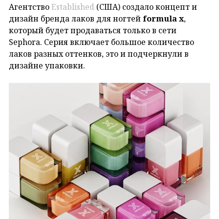
Агентство
Established
(США) создало концепт и
дизайн бренда лаков для ногтей
formula x
,
который будет продаваться только в сети
Sephora. Серия включает большое количество
лаков разных оттенков, это и подчеркнули в
дизайне упаковки.