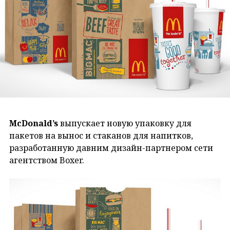
McDonald’s
выпускает новую упаковку для
пакетов на вынос и стаканов для напитков,
разработанную давним дизайн-партнером сети
агентством Boxer.