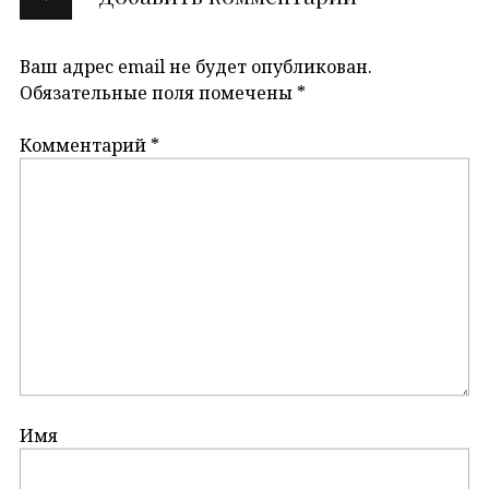
Ваш адрес email не будет опубликован.
Обязательные поля помечены
*
Комментарий
*
Имя