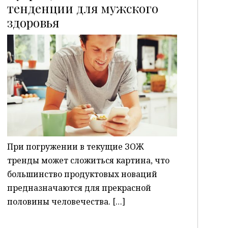
тенденции для мужского
здоровья
P
При погружении в текущие ЗОЖ
тренды может сложиться картина, что
большинство продуктовых новаций
предназначаются для прекрасной
половины человечества. […]