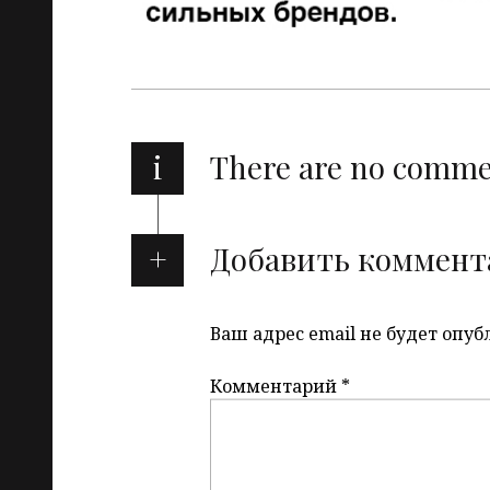
i
There are no comm
Добавить коммент
Ваш адрес email не будет опуб
Комментарий
*