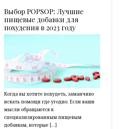
Выбор POPSOP: Лучшие
пищевые добавки для
похудения в 2023 году
P
Когда вы хотите похудеть, заманчиво
искать помощи где угодно. Если ваши
мысли обращаются к
специализированным пищевым
добавкам, которые […]