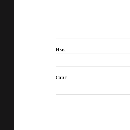
Имя
Сайт