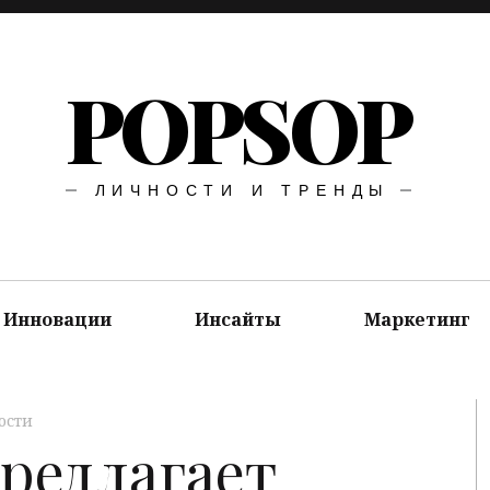
POPSOP
ЛИЧНОСТИ И ТРЕНДЫ
Инновации
Инсайты
Маркетинг
ости
предлагает