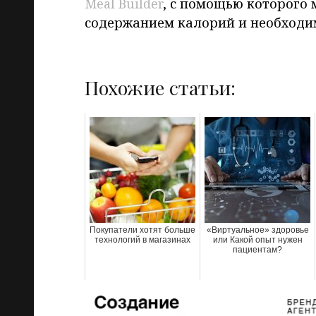
Meal Builder
, с помощью которого 
содержанием калорий и необходи
Похожие статьи:
Покупатели хотят больше
«Виртуальное» здоровье
технологий в магазинах
или Какой опыт нужен
пациентам?