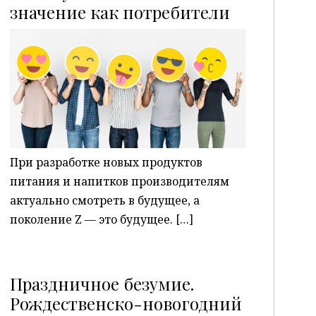
P
значение как потребители
При разработке новых продуктов
питания и напитков производителям
актуально смотреть в будущее, а
поколение Z — это будущее. […]
Праздничное безумие.
Рождественско-новогодний