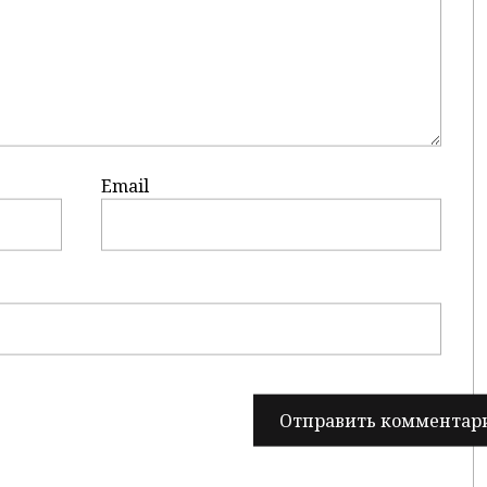
Email