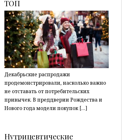
ТОП
P
Декабрьские распродажи
продемонстрировали, насколько важно
не отставать от потребительских
привычек. В преддверии Рождества и
Нового года модели покупок […]
Нутрицевтические