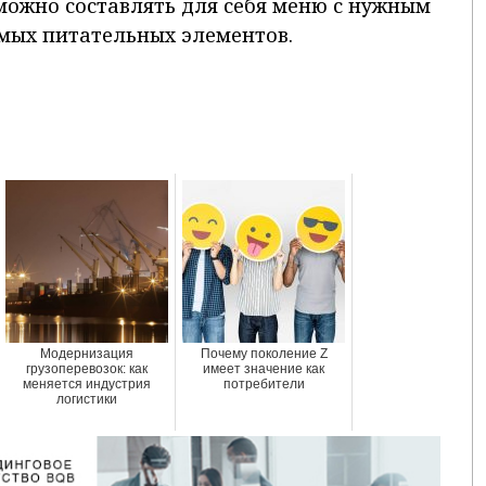
можно составлять для себя меню с нужным
мых питательных элементов.
Модернизация
Почему поколение Z
грузоперевозок: как
имеет значение как
меняется индустрия
потребители
логистики