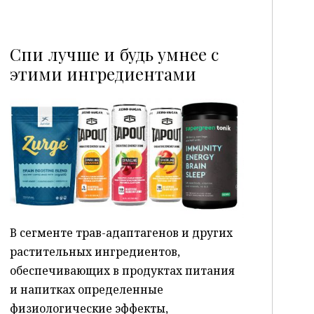
Спи лучше и будь умнее с
этими ингредиентами
P
В сегменте трав-адаптагенов и других
растительных ингредиентов,
обеспечивающих в продуктах питания
и напитках определенные
физиологические эффекты,