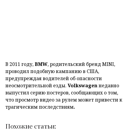
В 2011 году,
BMW
, родительский бренд MINI,
проводил подобную кампанию в США,
предупреждая водителей об опасности
неосмотрительной езды.
Volkswagen
недавно
выпустил серию постеров, сообщающих о том,
что просмотр видео за рулем может привести к
трагическим последствиям
.
Похожие статьи: