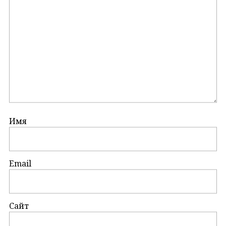
Имя
Email
Сайт