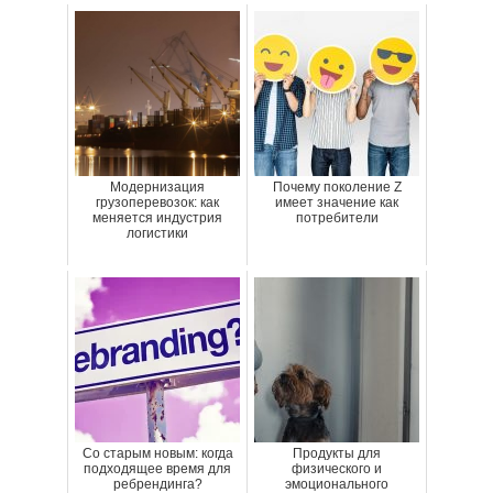
Модернизация
Почему поколение Z
грузоперевозок: как
имеет значение как
меняется индустрия
потребители
логистики
Со старым новым: когда
Продукты для
подходящее время для
физического и
ребрендинга?
эмоционального