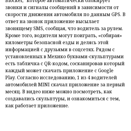
Blocker,” которое автоматически блокирует
звонки и сигналы сообщений в зависимости от
скорости движения автомобиля по данным GPS. В
ответ на звонок приложение высылает
звонящему SMS, сообщая, что водитель за рулем.
Кроме того, водители могут поиграть, «собирая»
километры безопасной езды и делясь этой
информацией с друзьями в соцсетях. Рядом с
установленных в Мехико буквами-скульптурами
есть табличка с QR-кодом, сосканировав который
каждый может скачать приложение с Google
Play. Согласно исследованию, 1 из 4 водителей
автомобилей MINI скачал приложение за первый
месяц. В видео ниже можно посмотреть, как
создавались скульптуры, и ознакомиться с тем,
как работает приложение.