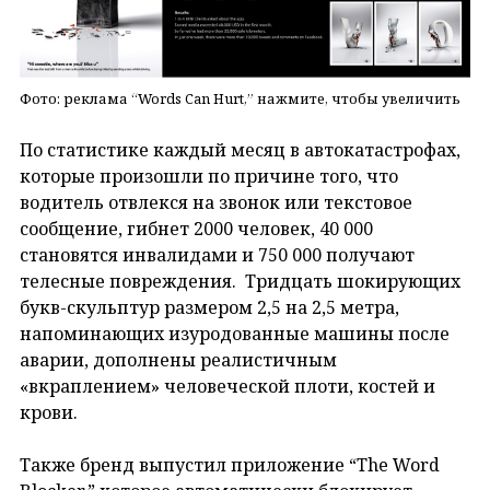
Фото: реклама “Words Can Hurt,” нажмите, чтобы увеличить
По статистике каждый месяц в автокатастрофах,
которые произошли по причине того, что
водитель отвлекся на звонок или текстовое
сообщение, гибнет 2000 человек, 40 000
становятся инвалидами и 750 000 получают
телесные повреждения. Тридцать шокирующих
букв-скульптур размером 2,5 на 2,5 метра,
напоминающих изуродованные машины после
аварии, дополнены реалистичным
«вкраплением» человеческой плоти, костей и
крови.
Также бренд выпустил приложение “The Word