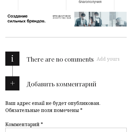
благополучия
i
There are no comments
Add yours
Добавить комментарий
Ваш адрес email не будет опубликован.
Обязательные поля помечены
*
Комментарий
*