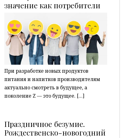
P
значение как потребители
При разработке новых продуктов
питания и напитков производителям
актуально смотреть в будущее, а
поколение Z — это будущее. […]
Праздничное безумие.
Рождественско-новогодний