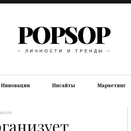
POPSOP
ЛИЧНОСТИ И ТРЕНДЫ
Инновации
Инсайты
Маркетинг
вости
рганизует