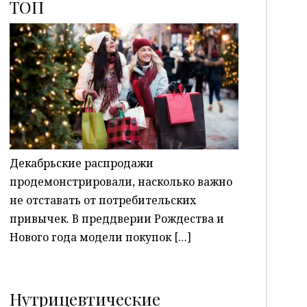
ТОП
P
Декабрьские распродажи
продемонстрировали, насколько важно
не отставать от потребительских
привычек. В преддверии Рождества и
Нового года модели покупок […]
Нутрицевтические