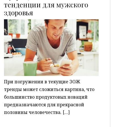
тенденции для мужского
здоровья
P
При погружении в текущие ЗОЖ
тренды может сложиться картина, что
большинство продуктовых новаций
предназначаются для прекрасной
половины человечества. […]