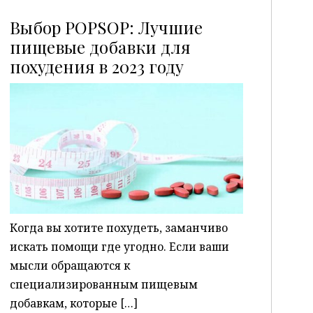
Выбор POPSOP: Лучшие
пищевые добавки для
похудения в 2023 году
P
Когда вы хотите похудеть, заманчиво
искать помощи где угодно. Если ваши
мысли обращаются к
специализированным пищевым
добавкам, которые […]