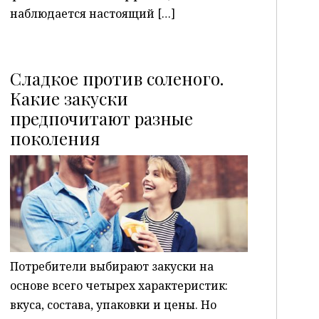
наблюдается настоящий […]
Сладкое против соленого.
Какие закуски
предпочитают разные
P
поколения
Потребители выбирают закуски на
основе всего четырех характеристик:
вкуса, состава, упаковки и цены. Но