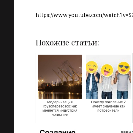
https://www.youtube.com/watch?v=S
Похожие статьи:
Модернизация
Почему поколение Z
грузоперевозок: как
имеет значение как
меняется индустрия
потребители
логистики