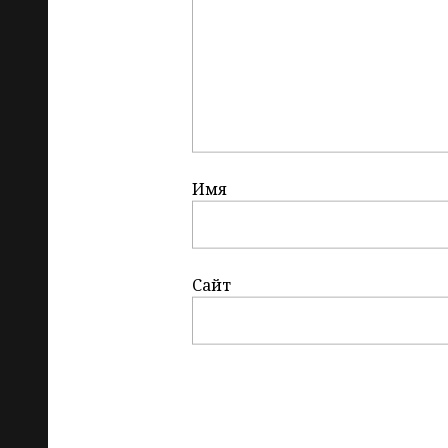
Имя
Сайт