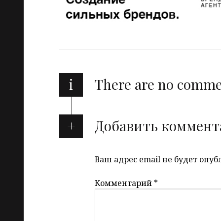
i
There are no comm
Добавить коммент
Ваш адрес email не будет опуб
Комментарий
*