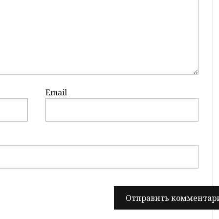
Email