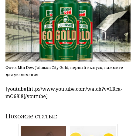
Фото: Mtn Dew Johnson City Gold, первый выпуск, нажмите
для увеличения
[youtube]http://www.youtube.com/watch?v=LRca-
mO68l8[/youtube]
Похожие статьи: