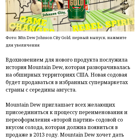
Фото: Mtn Dew Johnson City Gold, первый выпуск, нажмите
для увеличения
Вдохновением для нового продукта послужила
история Mountain Dew, которая разворачивалась
на обширных территориях США. Новая содовая
будет продаваться в избранных супермаркетах
страны с середины августа.
Mountain Dew приглашает всех желающих
присоединиться к процессу переименования и
переоформления «второй партии» содовой со
вкусом солода, которая должна появиться в
продаже в 2013 году. Mountain Dew хочет дать