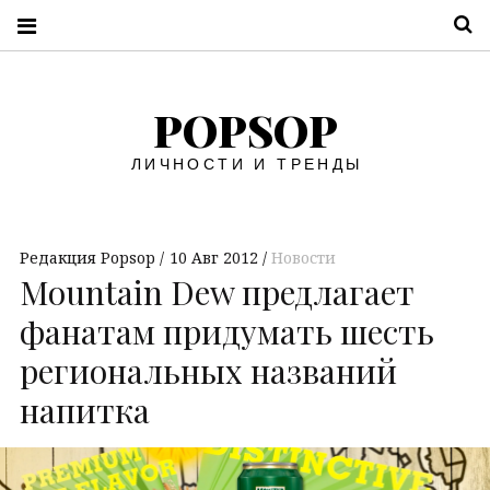
П
POPSOP
ЛИЧНОСТИ И ТРЕНДЫ
Редакция Popsop
10 Авг 2012
Новости
Mountain Dew предлагает
фанатам придумать шесть
региональных названий
напитка