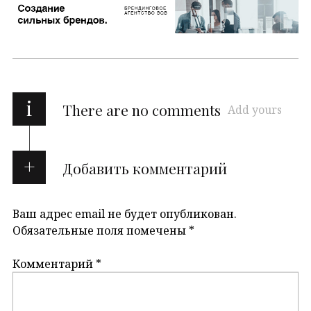
i
There are no comments
Add yours
Добавить комментарий
Ваш адрес email не будет опубликован.
Обязательные поля помечены
*
Комментарий
*