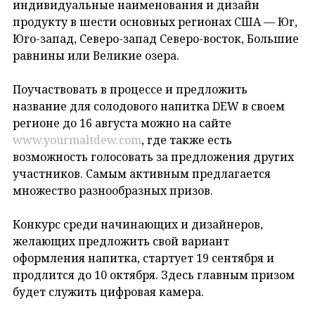
индивидуальные наименования и дизайн
продукту в шести основных регионах США — Юг,
Юго-запад, Северо-запад Северо-восток, Большие
равнины или Великие озера.
Поучаствовать в процессе и предложить
название для солодового напитка DEW в своем
регионе до 16 августа можно на сайте
www.yourmaltdew.com
, где также есть
возможность голосовать за предложения других
участников. Самым активным предлагается
множество разнообразных призов.
Конкурс среди начинающих и дизайнеров,
желающих предложить свой вариант
оформления напитка, стартует 19 сентября и
продлится до 10 октября. Здесь главным призом
будет служить цифровая камера.