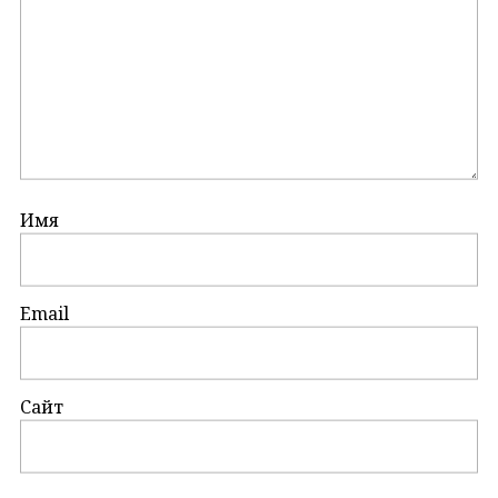
Имя
Email
Сайт