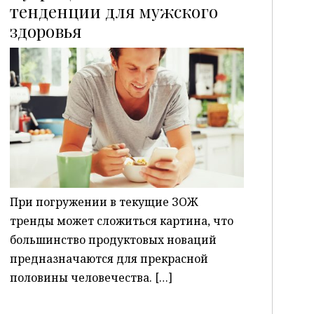
тенденции для мужского
здоровья
P
При погружении в текущие ЗОЖ
тренды может сложиться картина, что
большинство продуктовых новаций
предназначаются для прекрасной
половины человечества. […]