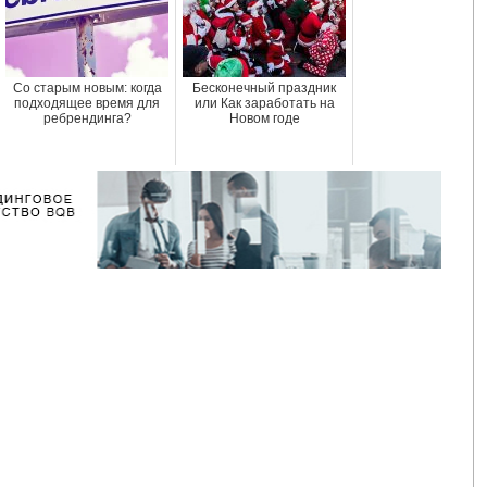
Со старым новым: когда
Бесконечный праздник
подходящее время для
или Как заработать на
ребрендинга?
Новом годе