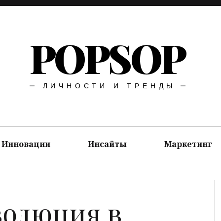
POPSOP
ЛИЧНОСТИ И ТРЕНДЫ
Инновации
Инсайты
Маркетинг
олюция в