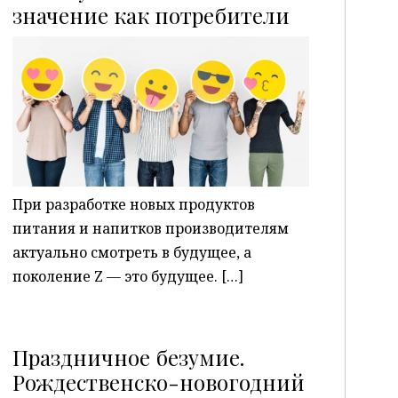
P
значение как потребители
При разработке новых продуктов
питания и напитков производителям
актуально смотреть в будущее, а
поколение Z — это будущее. […]
Праздничное безумие.
Рождественско-новогодний