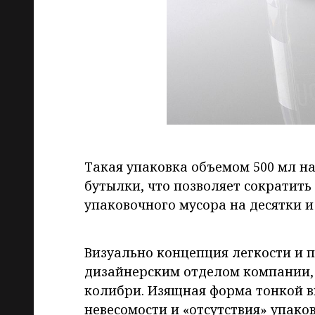
Такая упаковка объемом 500 мл н
бутылки, что позволяет сократить
упаковочного мусора на десятки и
Визуально концепция легкости и 
дизайнерским отделом компании,
колибри. Изящная форма тонкой 
невесомости и «отсутствия» упаков