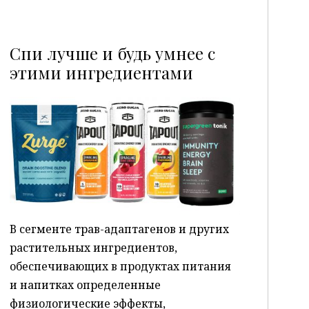
Спи лучше и будь умнее с
этими ингредиентами
P
В сегменте трав-адаптагенов и других
растительных ингредиентов,
обеспечивающих в продуктах питания
и напитках определенные
физиологические эффекты,