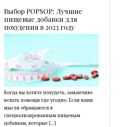
Выбор POPSOP: Лучшие
пищевые добавки для
похудения в 2023 году
P
Когда вы хотите похудеть, заманчиво
искать помощи где угодно. Если ваши
мысли обращаются к
специализированным пищевым
добавкам, которые […]