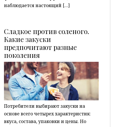
наблюдается настоящий […]
Сладкое против соленого.
Какие закуски
предпочитают разные
P
поколения
Потребители выбирают закуски на
основе всего четырех характеристик:
вкуса, состава, упаковки и цены. Но