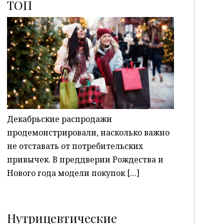
ТОП
P
Декабрьские распродажи
продемонстрировали, насколько важно
не отставать от потребительских
привычек. В преддверии Рождества и
Нового года модели покупок […]
Нутрицевтические