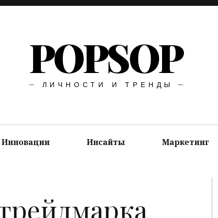
POPSOP
ЛИЧНОСТИ И ТРЕНДЫ
Инновации
Инсайты
Маркетинг
 трейдмарка