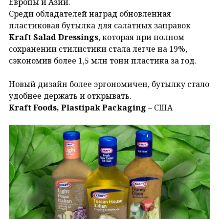
Европы и Азии.
Среди обладателей наград обновленная
пластиковая бутылка для салатных заправок
Kraft Salad Dressings
, которая при полном
сохранении стилистики стала легче на 19%,
сэкономив более 1,5 млн тонн пластика за год.
Новый дизайн более эргономичен, бутылку стало
удобнее держать и открывать.
Kraft Foods, Plastipak Packaging
– США