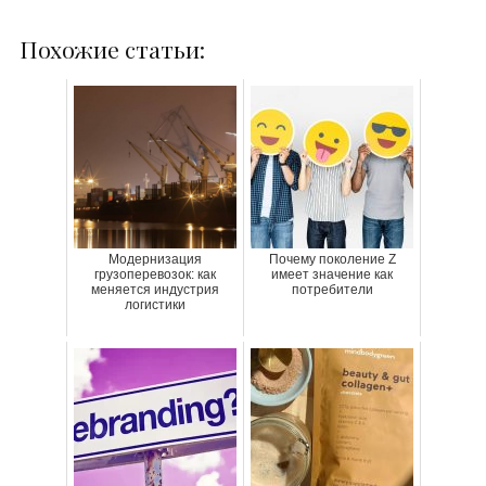
Похожие статьи:
Модернизация
Почему поколение Z
грузоперевозок: как
имеет значение как
меняется индустрия
потребители
логистики