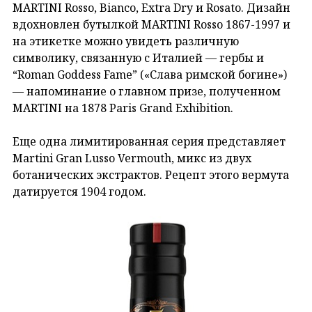
MARTINI Rosso, Bianco, Extra Dry и Rosato. Дизайн
вдохновлен бутылкой MARTINI Rosso 1867-1997 и
на этикетке можно увидеть различную
символику, связанную с Италией — гербы и
“Roman Goddess Fame” («Слава римской богине»)
— напоминание о главном призе, полученном
MARTINI на 1878 Paris Grand Exhibition.
Еще одна лимитированная серия представляет
Martini Gran Lusso Vermouth, микс из двух
ботанических экстрактов. Рецепт этого вермута
датируется 1904 годом.