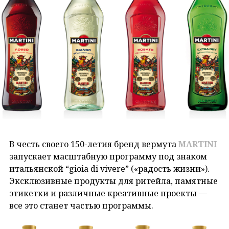
В честь своего 150-летия бренд вермута
MARTINI
запускает масштабную программу под знаком
итальянской “gioia di vivere” («радость жизни»).
Эксклюзивные продукты для ритейла, памятные
этикетки и различные креативные проекты —
все это станет частью программы.