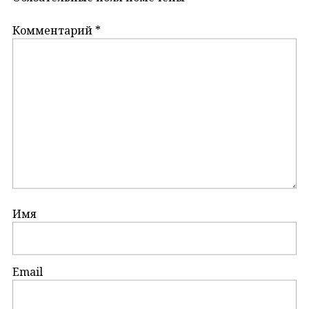
Комментарий
*
Имя
Email