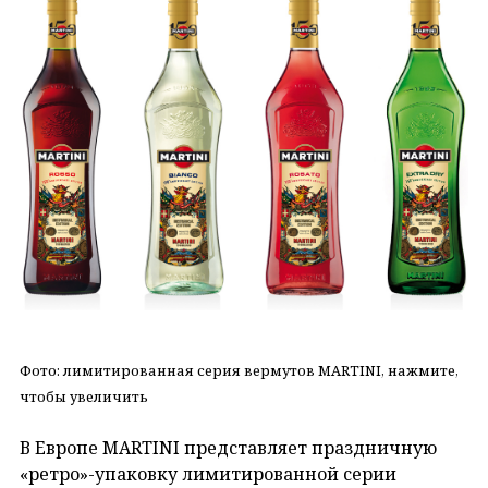
Фото: лимитированная серия вермутов MARTINI, нажмите,
чтобы увеличить
В Европе MARTINI представляет праздничную
«ретро»-упаковку лимитированной серии