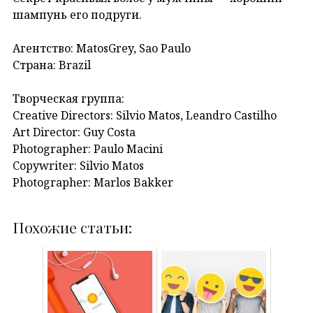
шампунь его подруги.
Агентство: MatosGrey, Sao Paulo
Страна: Brazil
Творческая группа:
Creative Directors: Silvio Matos, Leandro Castilho
Art Director: Guy Costa
Photographer: Paulo Macini
Copywriter: Silvio Matos
Photographer: Marlos Bakker
Похожие статьи: