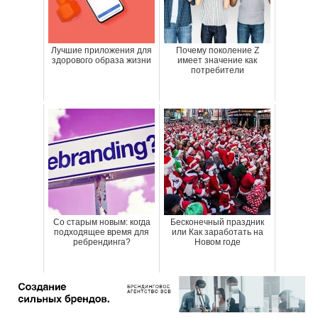
Лучшие приложения для
Почему поколение Z
здорового образа жизни
имеет значение как
потребители
Со старым новым: когда
Бесконечный праздник
подходящее время для
или Как заработать на
ребрендинга?
Новом годе