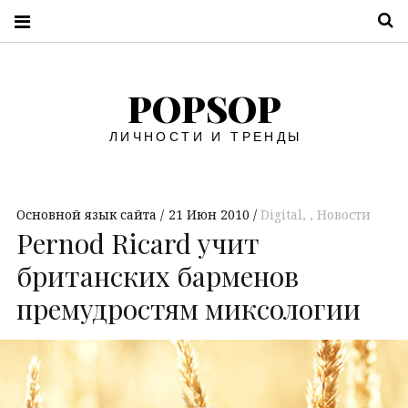
П
POPSOP
ЛИЧНОСТИ И ТРЕНДЫ
Основной язык сайта
21 Июн 2010
Digital
,
Новости
Pernod Ricard учит
британских барменов
премудростям миксологии