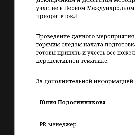
участие в Первом Международном 
приоритетов»!
Проведение данного мероприятия 
горячим следам начата подготовк
готовы принять и учесть все поже
перспективной тематике.
За дополнительной информацией 
Юлия Подосинникова
PR-менеджер