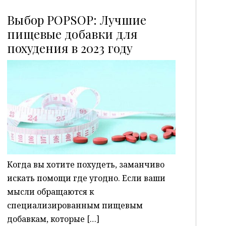
Выбор POPSOP: Лучшие
пищевые добавки для
похудения в 2023 году
P
Когда вы хотите похудеть, заманчиво
искать помощи где угодно. Если ваши
мысли обращаются к
специализированным пищевым
добавкам, которые […]