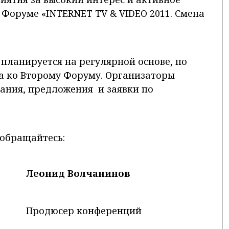
Форуме «INTERNET TV & VIDEO 2011. Смена
планируется на регулярной основе, по
а ко Второму Форуму. Организаторы
лания, предложения и заявки по
обращайтесь:
Леонид Волчанинов
Продюсер конференций