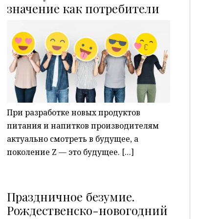
P
значение как потребители
При разработке новых продуктов
питания и напитков производителям
актуально смотреть в будущее, а
поколение Z — это будущее. […]
Праздничное безумие.
Рождественско-новогодний