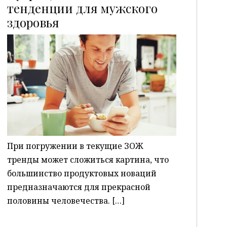
тенденции для мужского
здоровья
P
При погружении в текущие ЗОЖ
тренды может сложиться картина, что
большинство продуктовых новаций
предназначаются для прекрасной
половины человечества. […]