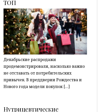
ТОП
P
Декабрьские распродажи
продемонстрировали, насколько важно
не отставать от потребительских
привычек. В преддверии Рождества и
Нового года модели покупок […]
Нутрицевтические