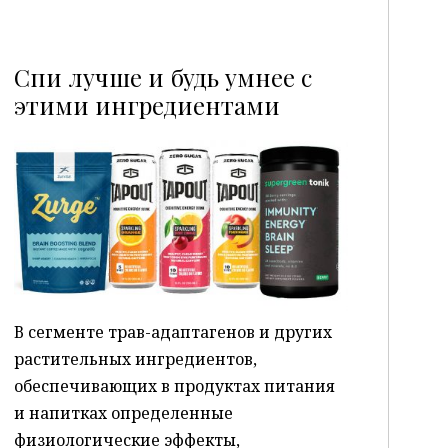
Спи лучше и будь умнее с
этими ингредиентами
P
В сегменте трав-адаптагенов и других
растительных ингредиентов,
обеспечивающих в продуктах питания
и напитках определенные
физиологические эффекты,