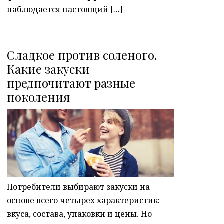
наблюдается настоящий […]
Сладкое против соленого.
Какие закуски
предпочитают разные
P
поколения
Потребители выбирают закуски на
основе всего четырех характеристик:
вкуса, состава, упаковки и цены. Но