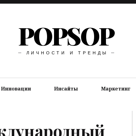
POPSOP
ЛИЧНОСТИ И ТРЕНДЫ
Инновации
Инсайты
Маркетинг
ждународный