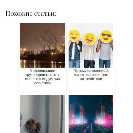
Похожие статьи:
Модернизация
Почему поколение Z
грузоперевозок: как
имеет значение как
меняется индустрия
потребители
логистики