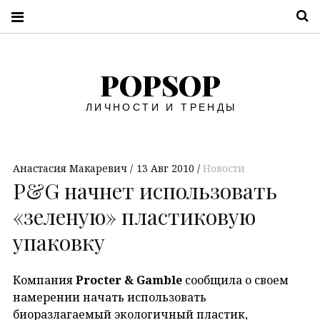
П
POPSOP
ЛИЧНОСТИ И ТРЕНДЫ
Анастасия Макаревич
13 Авг 2010
Новости
P&G начнет использовать
«зеленую» пластиковую
упаковку
Компания
Procter & Gamble
сообщила о своем
намерении начать использовать
биоразлагаемый экологичный пластик,