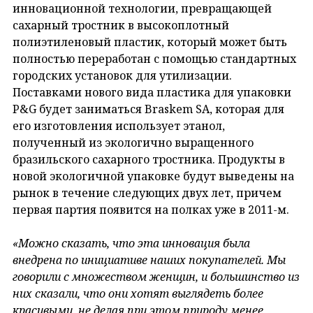
инновационной технологии, превращающей
сахарный тростник в высокоплотный
полиэтиленовый пластик, который может быть
полностью переработан с помощью стандартных
городских установок для утилизации.
Поставками нового вида пластика для упаковки
P&G будет заниматься Braskem SA, которая для
его изготовления использует этанол,
полученный из экологично выращенного
бразильского сахарного тростника. Продукты в
новой экологичной упаковке будут выведены на
рынок в течение следующих двух лет, причем
первая партия появится на полках уже в 2011-м.
«Можно сказать, что эта инновация была
внедрена по инициативе наших покупателей. Мы
говорили с множеством женщин, и большинство из
них сказали, что они хотят выглядеть более
красивыми, не делая при этом природу менее