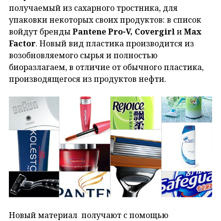
получаемый из сахарного тростника, для
упаковки некоторых своих продуктов: в список
войдут бренды
Pantene Pro-V, Covergirl
и
Max
Factor
. Новый вид пластика производится из
возобновляемого сырья и полностью
биоразлагаем, в отличие от обычного пластика,
производящегося из продуктов нефти.
Новый материал получают с помощью