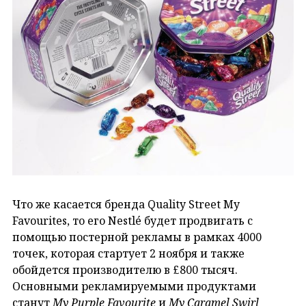
Что же касается бренда Quality Street My
Favourites, то его Nestlé будет продвигать с
помощью постерной рекламы в рамках 4000
точек, которая стартует 2 ноября и также
обойдется производителю в £800 тысяч.
Основными рекламируемыми продуктами
станут
My Purple Favourite
и
My Caramel Swirl