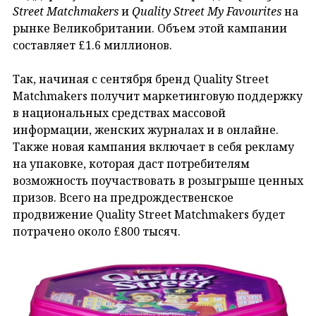
Street Matchmakers
и
Quality Street My Favourites
на
рынке Великобритании. Объем этой кампании
составляет £1.6 миллионов.
Так, начиная с сентября бренд Quality Street
Matchmakers получит маркетинговую поддержку
в национальных средствах массовой
информации, женских журналах и в онлайне.
Также новая кампания включает в себя рекламу
на упаковке, которая даст потребителям
возможность поучаствовать в розыгрыше ценных
призов. Всего на предрождественское
продвижение Quality Street Matchmakers будет
потрачено около £800 тысяч.