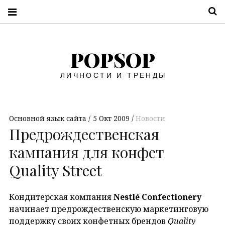
П
POPSOP
ЛИЧНОСТИ И ТРЕНДЫ
Основной язык сайта
5 Окт 2009
Новости
Предрождественская
кампания для конфет
Quality Street
Кондитерская компания
Nestlé Confectionery
начинает предрождественскую маркетинговую
поддержку своих конфетных брендов
Quality