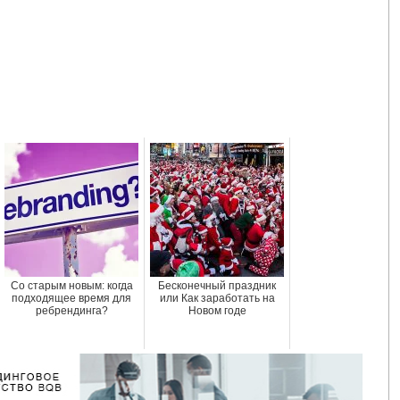
Со старым новым: когда
Бесконечный праздник
подходящее время для
или Как заработать на
ребрендинга?
Новом годе