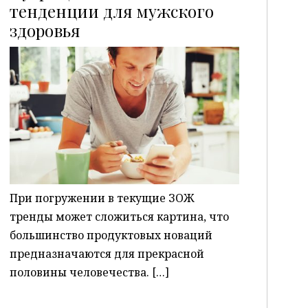
тенденции для мужского
здоровья
P
При погружении в текущие ЗОЖ
тренды может сложиться картина, что
большинство продуктовых новаций
предназначаются для прекрасной
половины человечества. […]