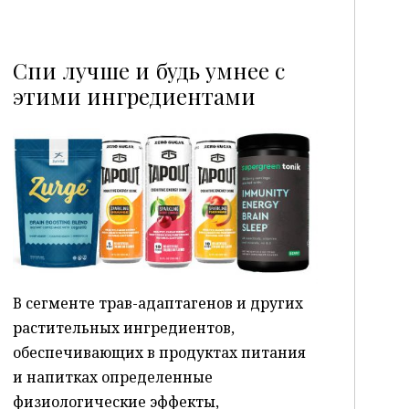
Спи лучше и будь умнее с
этими ингредиентами
P
В сегменте трав-адаптагенов и других
растительных ингредиентов,
обеспечивающих в продуктах питания
и напитках определенные
физиологические эффекты,