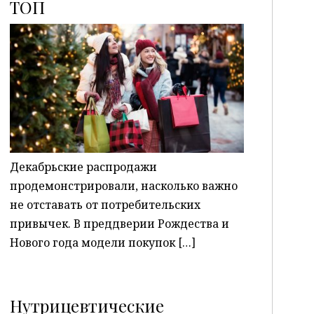
ТОП
P
Декабрьские распродажи
продемонстрировали, насколько важно
не отставать от потребительских
привычек. В преддверии Рождества и
Нового года модели покупок […]
Нутрицевтические