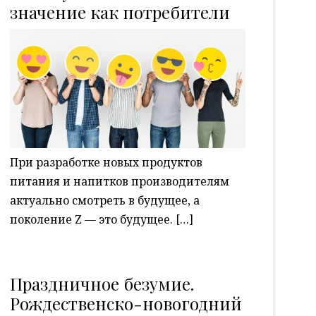
P
значение как потребители
При разработке новых продуктов
питания и напитков производителям
актуально смотреть в будущее, а
поколение Z — это будущее. […]
Праздничное безумие.
Рождественско-новогодний