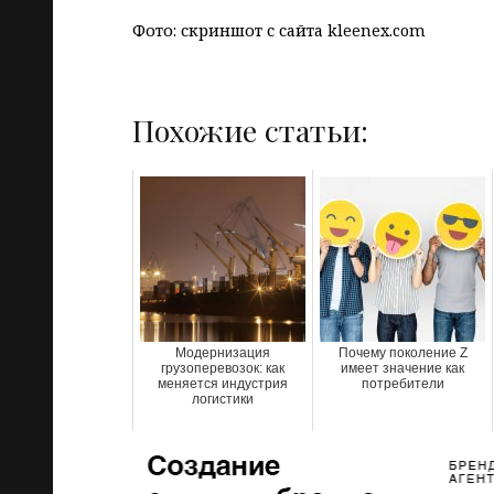
Фото: скриншот с сайта kleenex.com
Похожие статьи:
Модернизация
Почему поколение Z
грузоперевозок: как
имеет значение как
меняется индустрия
потребители
логистики