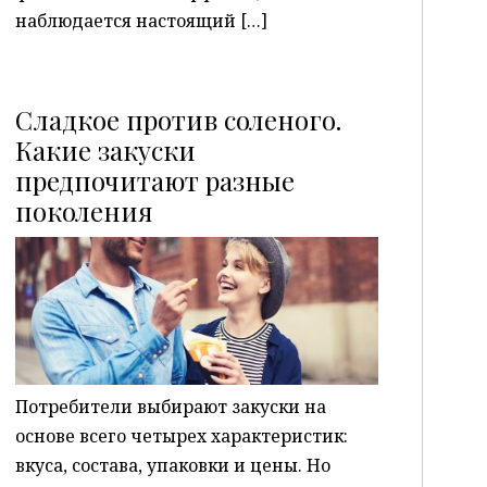
наблюдается настоящий […]
Сладкое против соленого.
Какие закуски
предпочитают разные
P
поколения
Потребители выбирают закуски на
основе всего четырех характеристик:
вкуса, состава, упаковки и цены. Но