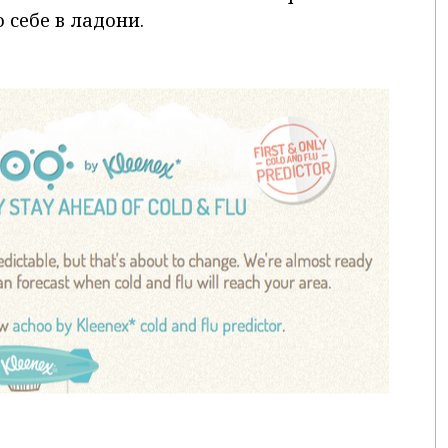
 себе в ладони.