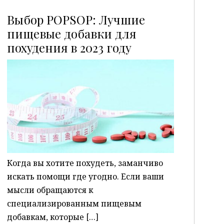
Выбор POPSOP: Лучшие
пищевые добавки для
похудения в 2023 году
P
Когда вы хотите похудеть, заманчиво
искать помощи где угодно. Если ваши
мысли обращаются к
специализированным пищевым
добавкам, которые […]