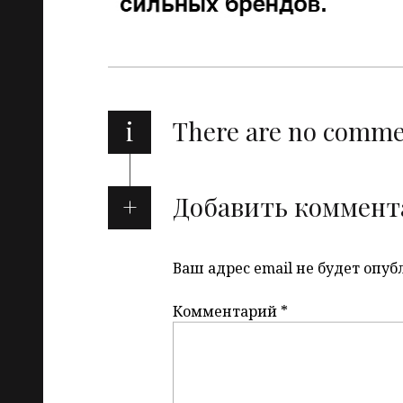
i
There are no comm
Добавить коммент
Ваш адрес email не будет опуб
Комментарий
*