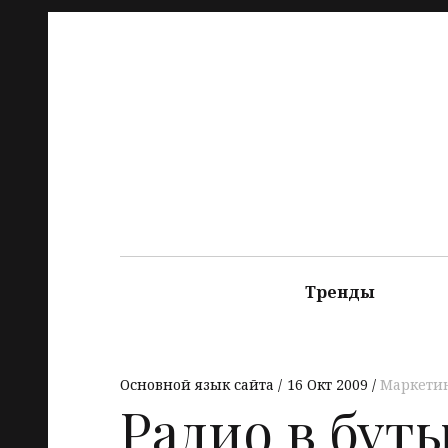
Тренды
Основной язык сайта
16 Окт 2009
Маркети
Радио в бут