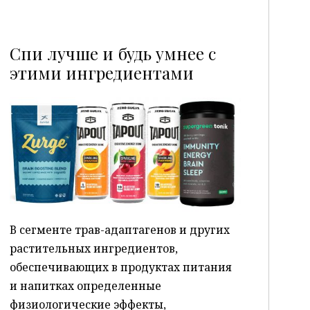
Спи лучше и будь умнее с
этими ингредиентами
P
В сегменте трав-адаптагенов и других
растительных ингредиентов,
обеспечивающих в продуктах питания
и напитках определенные
физиологические эффекты,