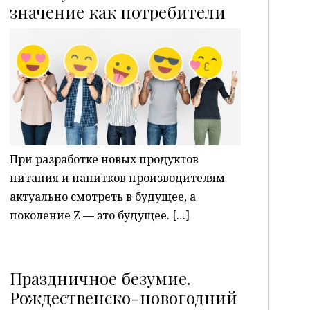
P
значение как потребители
При разработке новых продуктов
питания и напитков производителям
актуально смотреть в будущее, а
поколение Z — это будущее. […]
Праздничное безумие.
Рождественско-новогодний