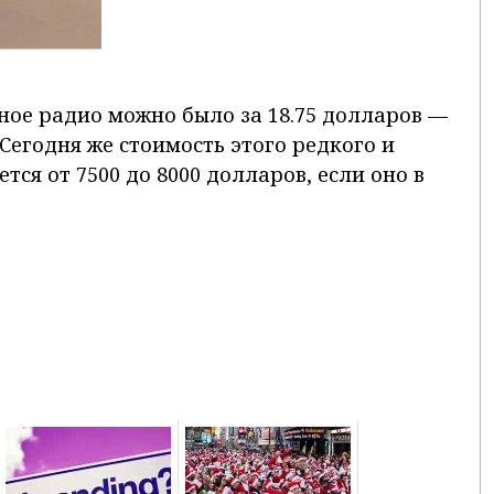
ное радио можно было за 18.75 долларов —
Сегодня же стоимость этого редкого и
тся от 7500 до 8000 долларов, если оно в