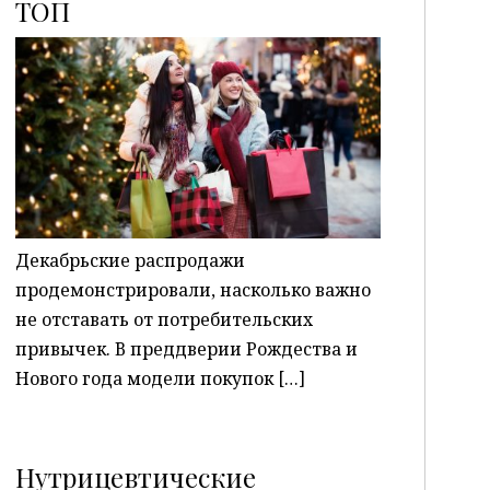
ТОП
P
Декабрьские распродажи
продемонстрировали, насколько важно
не отставать от потребительских
привычек. В преддверии Рождества и
Нового года модели покупок […]
Нутрицевтические