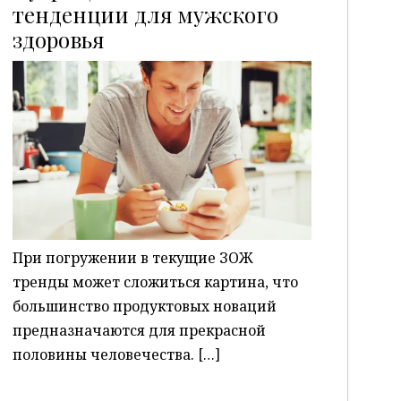
тенденции для мужского
здоровья
P
При погружении в текущие ЗОЖ
тренды может сложиться картина, что
большинство продуктовых новаций
предназначаются для прекрасной
половины человечества. […]