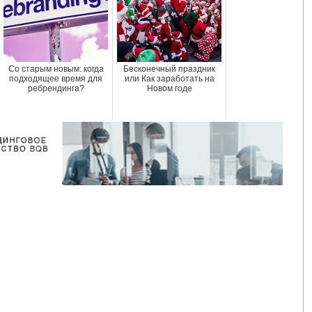
Со старым новым: когда
Бесконечный праздник
подходящее время для
или Как заработать на
ребрендинга?
Новом годе