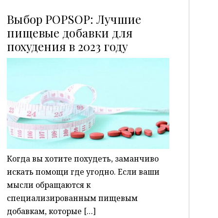
Выбор POPSOP: Лучшие
пищевые добавки для
похудения в 2023 году
P
Когда вы хотите похудеть, заманчиво
искать помощи где угодно. Если ваши
мысли обращаются к
специализированным пищевым
добавкам, которые […]