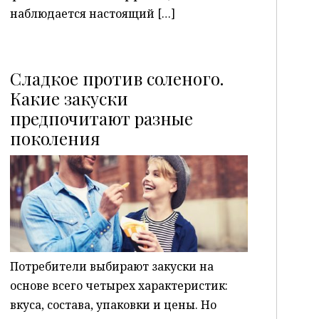
наблюдается настоящий […]
Сладкое против соленого.
Какие закуски
предпочитают разные
P
поколения
Потребители выбирают закуски на
основе всего четырех характеристик:
вкуса, состава, упаковки и цены. Но