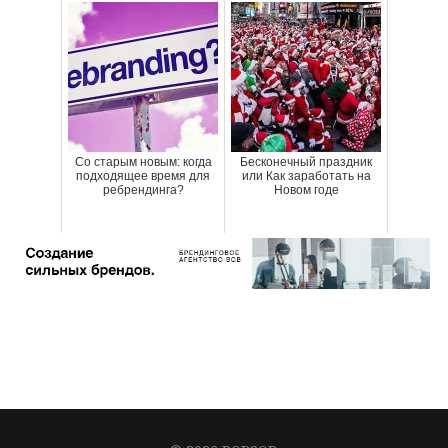
Со старым новым: когда
Бесконечный праздник
подходящее время для
или Как заработать на
ребрендинга?
Новом годе