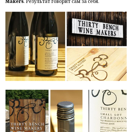
Makers
. Результат говорит сам за себя.