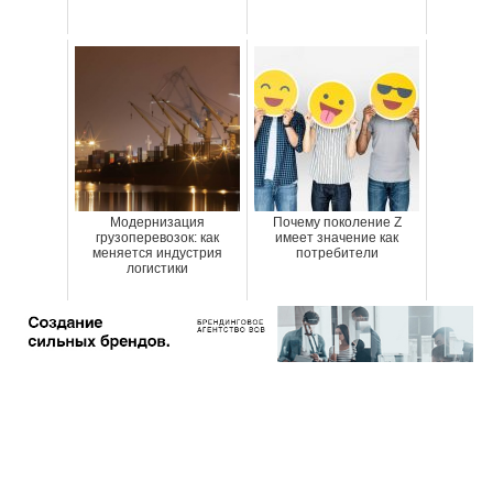
Модернизация
Почему поколение Z
грузоперевозок: как
имеет значение как
меняется индустрия
потребители
логистики