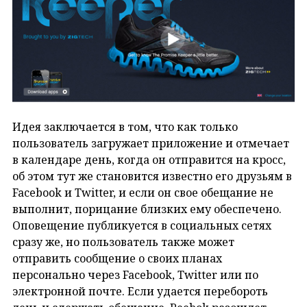
Идея заключается в том, что как только
пользователь загружает приложение и отмечает
в календаре день, когда он отправится на кросс,
об этом тут же становится известно его друзьям в
Facebook и Twitter, и если он свое обещание не
выполнит, порицание близких ему обеспечено.
Оповещение публикуется в социальных сетях
сразу же, но пользователь также может
отправить сообщение о своих планах
персонально через Facebook, Twitter или по
электронной почте. Если удается перебороть