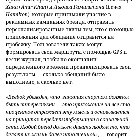
Хана
(
Amir
Khan
) и
Льюиса Гамильтона
(
Lewis
Hamilton
), которые принимали участие в
рекламных кампаниях бренда, отправить
персонализированные твиты тем, кто с помощью
приложения дал обещание отправится на
пробежку. Пользователи также могут
формировать свои маршруты с помощью GPS и
вести журнал, чтобы по окончании
определенного времени проанализировать свои
результаты — сколько обещаний было
выполнено, а сколько нет.
«
Reebok убежден, что занятия спортом должны
быть интересными — это приложение на все сто
процентов отражает эту мысль и основывается
на принципах передачи информации в социальной
сети. Любой бренд должен давать людям то, что
делает их жизнь более наполненной
», — говорит