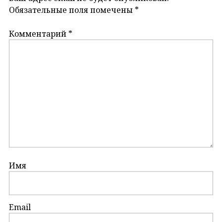
Обязательные поля помечены
*
Комментарий
*
Имя
Email