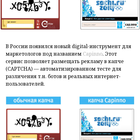
В России появился новый digital-инструмент для
маркетологов под названием
Capinno
. Этот
сервис позволяет размещать рекламу в капче
(CAPTCHA) — автоматизированном тесте для
различения т.н. ботов и реальных интернет-
пользователей.