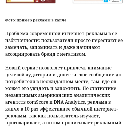
Фото: пример рекламы в капче
Проблема современной интернет-рекламы в ее
избыточности: пользователи просто перестают ее
замечать, запоминать и даже начинают
ассоциировать бренд с негативом.
Новый сервис позволяет привлечь внимание
целевой аудитории и донести свое сообщение до
потребителя в неожиданном месте, там, где он
может его увидеть и запомнить. По статистике
независимых американских аналитических
агентств comScore и DNA Analytics, реклама в
капче в 10 раз эффективнее обычной интернет-
рекламы, так как пользователь изучает,
проговаривает, а потом прописывает рекламный