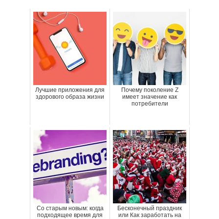
Лучшие приложения для
Почему поколение Z
здорового образа жизни
имеет значение как
потребители
Со старым новым: когда
Бесконечный праздник
подходящее время для
или Как заработать на