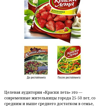
Целевая аудитория «Краски лета» это —
современные жительницы города 25-50 лет, со
средним и выше среднего достатком в семье,