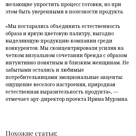
желающие упростить процесс готовки, но при
этом быть уверенными в полезности продукта.
«Мы постарались объединить естественность
образа и яркую цветовую палитру, выгодно
выделяющую продукцию компании среди
конкурентов. Мы сконцентрировали усилия на
четком визуальном сочетании бренда с образом
интуитивно понятным и близким женщинам. Не
забытыми остались и любимые
потребительницами эмоциональные акценты:
ощущение веселого настроения, природная
естественная выразительность продукта», —
отмечает арт-директор проекта Ирина Мурзина.
Похожие статьи: