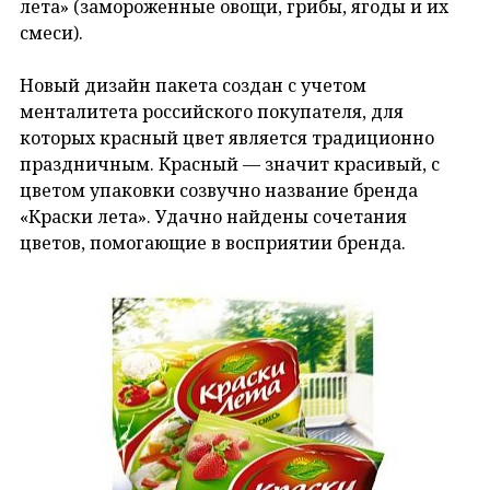
лета» (замороженные овощи, грибы, ягоды и их
смеси).
Новый дизайн пакета создан с учетом
менталитета российского покупателя, для
которых красный цвет является традиционно
праздничным. Красный — значит красивый, с
цветом упаковки созвучно название бренда
«Краски лета». Удачно найдены сочетания
цветов, помогающие в восприятии бренда.