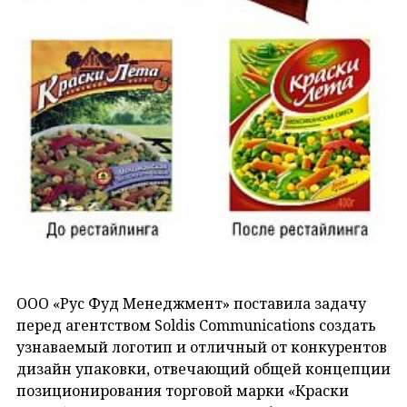
ООО «Рус Фуд Менеджмент» поставила задачу
перед агентством Soldis Communications создать
узнаваемый логотип и отличный от конкурентов
дизайн упаковки, отвечающий общей концепции
позиционирования торговой марки «Краски