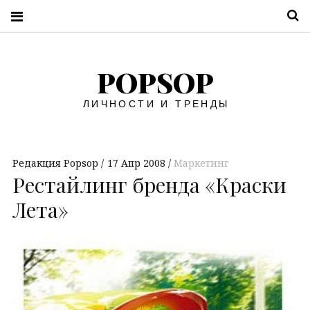
П
POPSOP
ЛИЧНОСТИ И ТРЕНДЫ
Редакция Popsop
17 Апр 2008
Маркетинг
Рестайлинг бренда «Краски
Лета»