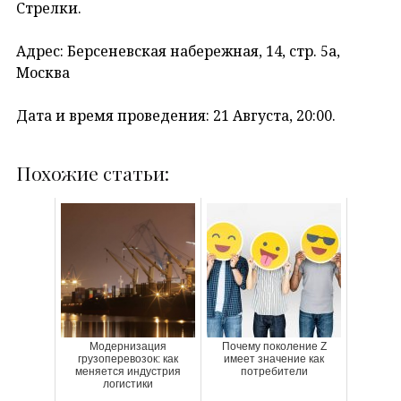
Стрелки.
Адрес: Берсеневская набережная, 14, стр. 5а,
Москва
Дата и время проведения: 21 Августа, 20:00.
Похожие статьи:
Модернизация
Почему поколение Z
грузоперевозок: как
имеет значение как
меняется индустрия
потребители
логистики