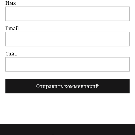
Имя
Email
Сайт