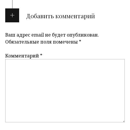
Добавить комментарий
Ваш адрес email не будет опубликован.
Обязательные поля помечены
*
Комментарий
*