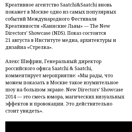
Креативное агентство Saatchi&Saatchi вновь
покажет в Москве одно из самых популярных
событий Международного Фестиваля
Креативности «Каннские Львы» — The New
Directors’ Showcase (NDS). Показ состоится
21 августа в Институте медиа, архитектуры и
дизайна «Стрелка».
Алекс Шифрин, Генеральный директор
российского офиса Saatchi & Saatchi,
комментирует мероприятие: «Мы рады, что
можем показать в Москве такое изумительное
шоу на большом экране. New Directors’ Showcase
2014 — это смесь юмора, магических визуальных
эффектов и провокации. Это действительно
стоит увидеть».