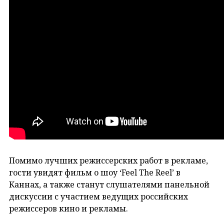
Помимо лучших режиссерских работ в рекламе,
гости увидят фильм о шоу ‘Feel The Reel’ в
Каннах, а также станут слушателями панельной
дискуссии с участием ведущих российских
режиссеров кино и рекламы.