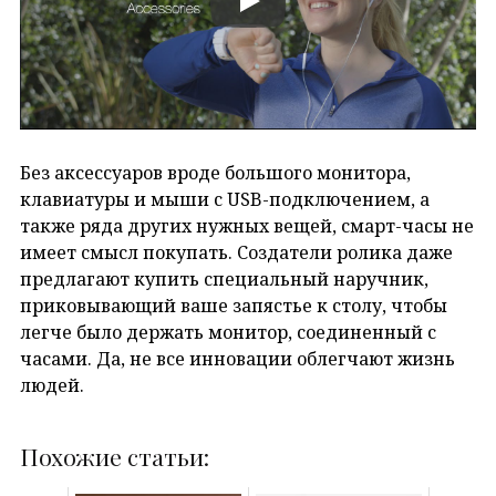
Без аксессуаров вроде большого монитора,
клавиатуры и мыши с USB-подключением, а
также ряда других нужных вещей, смарт-часы не
имеет смысл покупать. Создатели ролика даже
предлагают купить специальный наручник,
приковывающий ваше запястье к столу, чтобы
легче было держать монитор, соединенный с
часами. Да, не все инновации облегчают жизнь
людей.
Похожие статьи: