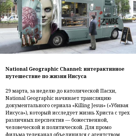
National Geographic Channel: интерактивное
путешествие по жизни Иисуса
29 марта, за неделю до католической Пасхи,
National Geographic начинает трансляцию
документального сериала «Killing Jesus» («Убивая
Иисуса»), который исследует жизнь Христа с трех
различных перспектив — божественной,
человеческой и политической. Для промо
фильма телеканал объединился с агентством