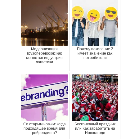
Модернизация
Почему поколение Z
грузоперевозок: как
имеет значение как
меняется индустрия
потребители
логистики
Со старым новым: когда
Бесконечный праздник
подходящее время для
или Как заработать на
ребрендинга?
Новом годе