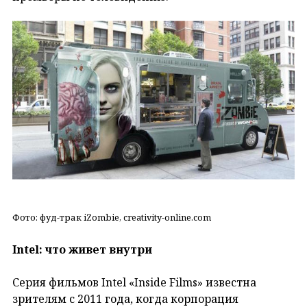
Фото: фуд-трак iZombie, creativity-online.com
Intel: что живет внутри
Серия фильмов Intel «Inside Films» известна
зрителям с 2011 года, когда корпорация