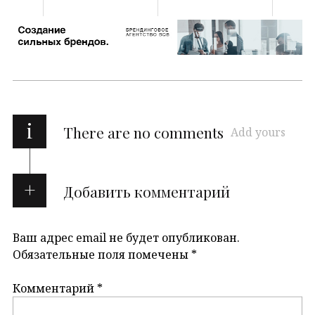
i
There are no comments
Add yours
Добавить комментарий
Ваш адрес email не будет опубликован.
Обязательные поля помечены
*
Комментарий
*