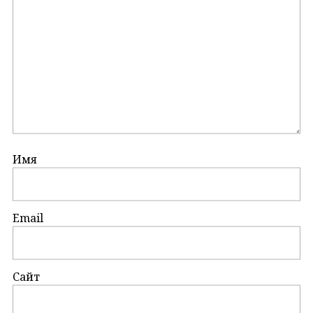
Имя
Email
Сайт