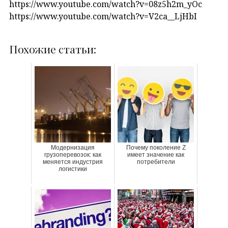
https://www.youtube.com/watch?v=08z5h2m_yOc
https://www.youtube.com/watch?v=V2ca__LjHbI
Похожие статьи:
Модернизация
Почему поколение Z
грузоперевозок: как
имеет значение как
меняется индустрия
потребители
логистики