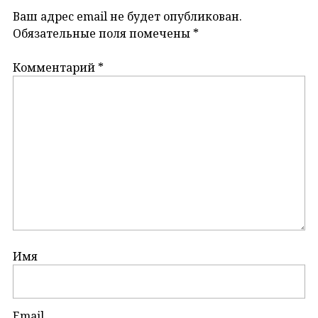
Ваш адрес email не будет опубликован.
Обязательные поля помечены
*
Комментарий
*
Имя
Email