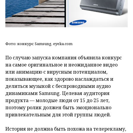
Фото: конкурс Samsung, eyeka.com
По случаю запуска компания объявила конкурс
на самое оригинальное и неожиданное видео
или анимацию с вирусным потенциалом,
показывающее, как здорово наслаждаться и
делиться музыкой с беспроводными аудио
динамиками Samsung. Целевая аудитория
продукта — молодые люди от 15 до 25 лет,
поэтому ролик должен быть эмоционально
привлекательным для этой группы людей.
История не должна быть похожа на телерекламу,