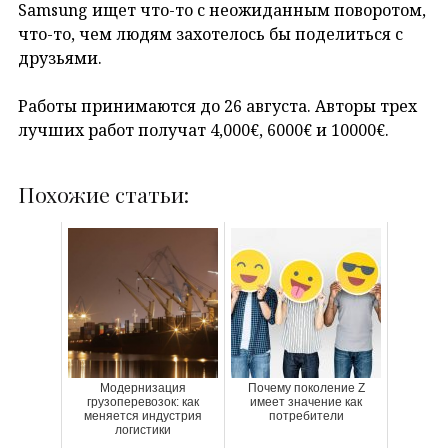
Samsung ищет что-то с неожиданным поворотом,
что-то, чем людям захотелось бы поделиться с
друзьями.
Работы принимаются до 26 августа. Авторы трех
лучших работ получат 4,000€, 6000€ и 10000€.
Похожие статьи:
Модернизация
Почему поколение Z
грузоперевозок: как
имеет значение как
меняется индустрия
потребители
логистики