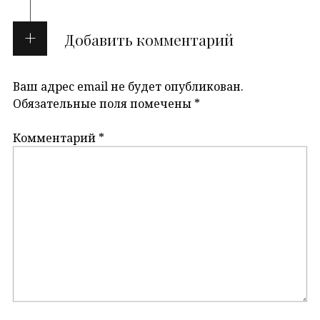
Добавить комментарий
Ваш адрес email не будет опубликован.
Обязательные поля помечены
*
Комментарий
*