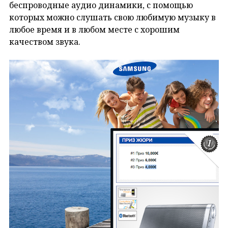
беспроводные аудио динамики, с помощью
которых можно слушать свою любимую музыку в
любое время и в любом месте с хорошим
качеством звука.