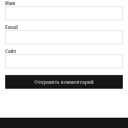
Имя
Email
Сайт