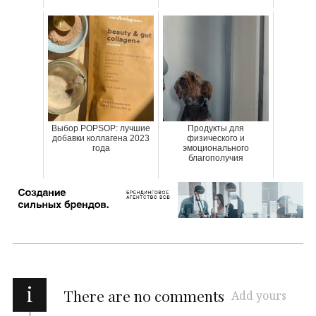
Выбор POPSOP: лучшие
Продукты для
добавки коллагена 2023
физического и
года
эмоционального
благополучия
i
There are no comments
Add yours