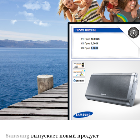
Samsung
выпускает новый продукт —