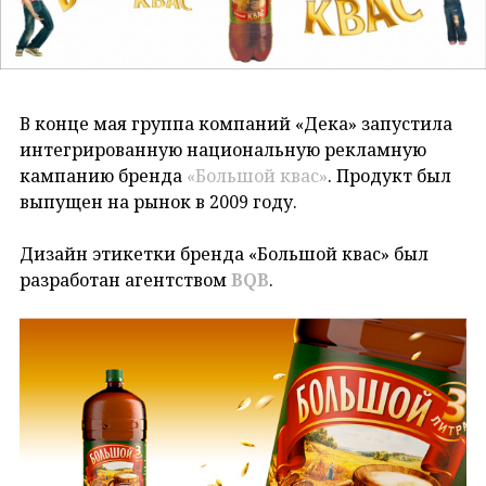
В конце мая группа компаний «Дека» запустила
интегрированную национальную рекламную
кампанию бренда
«Большой квас»
. Продукт был
выпущен на рынок в 2009 году.
Дизайн этикетки бренда «Большой квас» был
разработан агентством
BQB
.