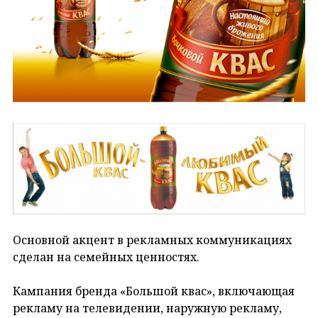
Основной акцент в рекламных коммуникациях
сделан на семейных ценностях.
Кампания бренда «Большой квас», включающая
рекламу на телевидении, наружную рекламу,