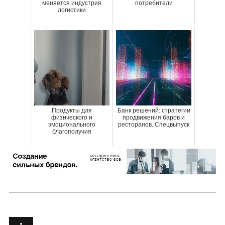
меняется индустрия
потребители
логистики
Продукты для
Банк решений: стратегии
физического и
продвижения баров и
эмоционального
ресторанов. Спецвыпуск
благополучия