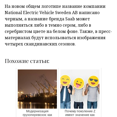
На новом общем логотипе название компании
National Electric Vehicle Sweden AB написано
черным, а название бренда Saab может
выполняться либо в темно сером, либо в
серебристом цвете на белом фоне. Также, в пресс-
материалах будут испольоваться изображения
четырех скандинавских сезонов.
Похожие статьи:
Модернизация
Почему поколение Z
грузоперевозок: как
имеет значение как