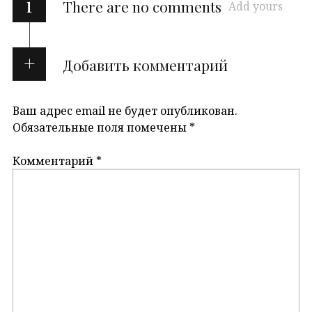
i
There are no comments
Add yours
Добавить комментарий
Ваш адрес email не будет опубликован.
Обязательные поля помечены
*
Комментарий
*