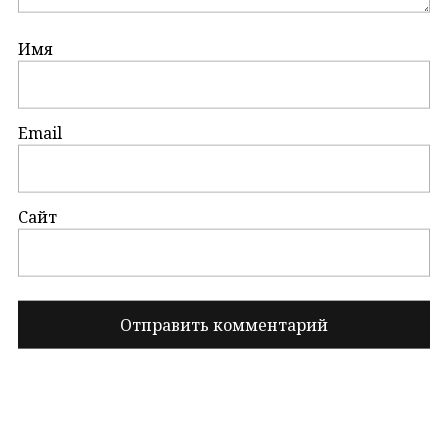
Имя
Email
Сайт