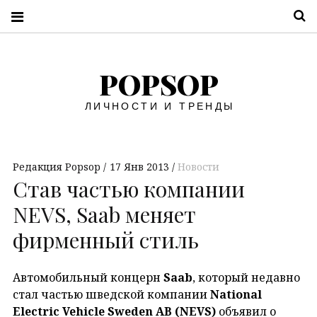
П
POPSOP
ЛИЧНОСТИ И ТРЕНДЫ
Редакция Popsop
17 Янв 2013
Новости
Став частью компании
NEVS, Saab меняет
фирменный стиль
Автомобильный концерн
Saab
, который недавно
стал частью шведской компании
National
Electric Vehicle Sweden AB (NEVS)
объявил о