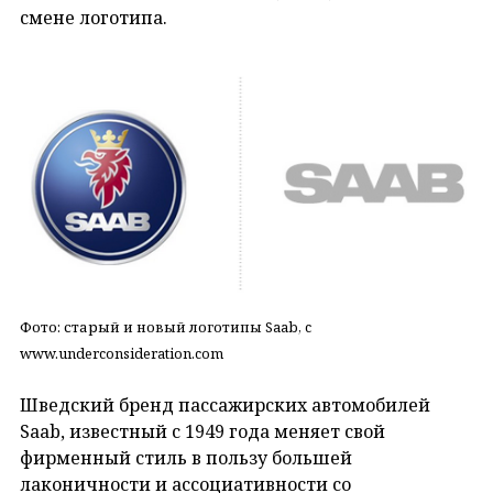
смене логотипа.
Фото: старый и новый логотипы Saab, c
www.underconsideration.com
Шведский бренд пассажирских автомобилей
Saab, известный с 1949 года меняет свой
фирменный стиль в пользу большей
лаконичности и ассоциативности со