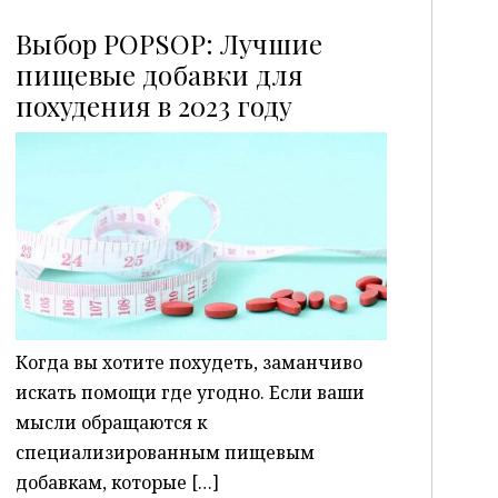
Выбор POPSOP: Лучшие
пищевые добавки для
похудения в 2023 году
P
Когда вы хотите похудеть, заманчиво
искать помощи где угодно. Если ваши
мысли обращаются к
специализированным пищевым
добавкам, которые […]