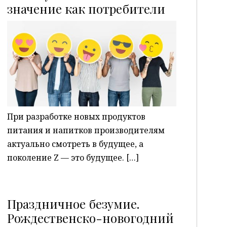
P
значение как потребители
При разработке новых продуктов
питания и напитков производителям
актуально смотреть в будущее, а
поколение Z — это будущее. […]
Праздничное безумие.
Рождественско-новогодний