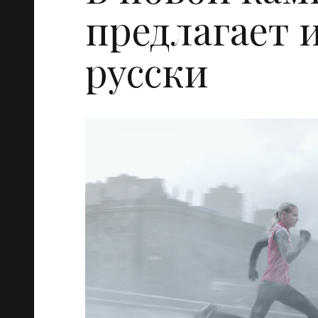
предлагает 
русски