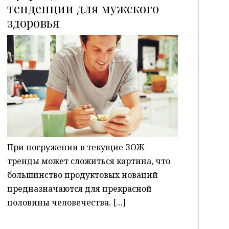
тенденции для мужского
здоровья
P
При погружении в текущие ЗОЖ
тренды может сложиться картина, что
большинство продуктовых новаций
предназначаются для прекрасной
половины человечества. […]