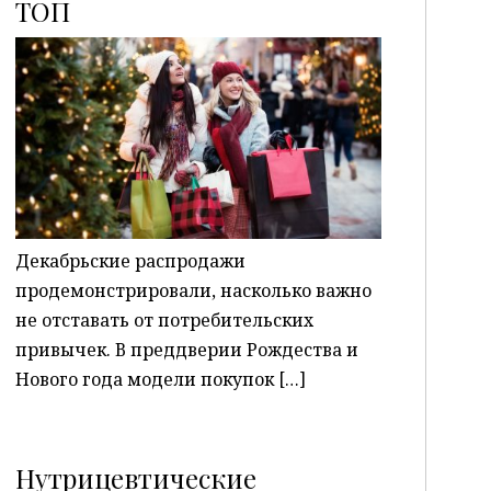
ТОП
P
Декабрьские распродажи
продемонстрировали, насколько важно
не отставать от потребительских
привычек. В преддверии Рождества и
Нового года модели покупок […]
Нутрицевтические