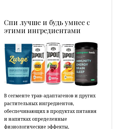
Спи лучше и будь умнее с
этими ингредиентами
P
В сегменте трав-адаптагенов и других
растительных ингредиентов,
обеспечивающих в продуктах питания
и напитках определенные
физиологические эффекты,