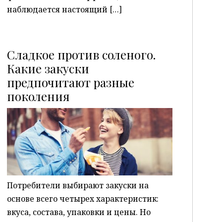
наблюдается настоящий […]
Сладкое против соленого.
Какие закуски
предпочитают разные
P
поколения
Потребители выбирают закуски на
основе всего четырех характеристик:
вкуса, состава, упаковки и цены. Но