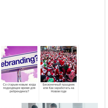
Со старым новым: когда
Бесконечный праздник
подходящее время для
или Как заработать на
ребрендинга?
Новом годе