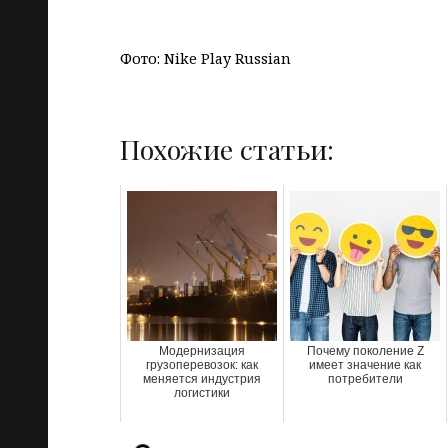
Фото: Nike Play Russian
Похожие статьи:
Модернизация
Почему поколение Z
грузоперевозок: как
имеет значение как
меняется индустрия
потребители
логистики