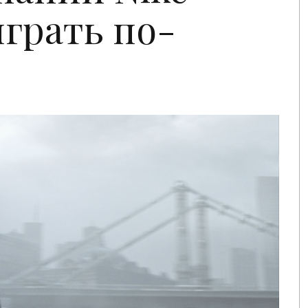
играть по-