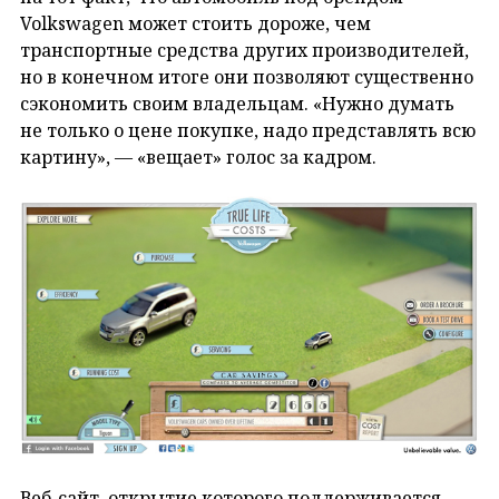
Volkswagen может стоить дороже, чем
транспортные средства других производителей,
но в конечном итоге они позволяют существенно
сэкономить своим владельцам. «Нужно думать
не только о цене покупке, надо представлять всю
картину», — «вещает» голос за кадром.
Веб-сайт, открытие которого поддерживается