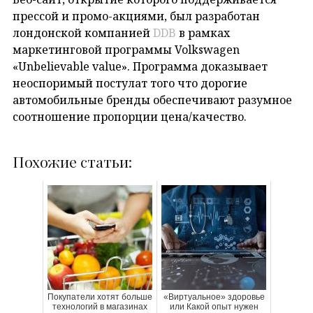
прессой и промо-акциями, был разработан
лондонской компанией
DDB
в рамках
маркетинговой программы Volkswagen
«Unbelievable value». Программа доказывает
неоспоримый постулат того что дорогие
автомобильные бренды обеспечивают разумное
соотношение пропорции цена/качество.
Похожие статьи:
Покупатели хотят больше
«Виртуальное» здоровье
технологий в магазинах
или Какой опыт нужен