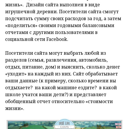
жизнь». Дизайн сайта выполнен в виде
игрушечной деревни. Посетители сайта смогут
подсчитать сумму своих расходов за год, а затем
«поделиться» своими годовыми балансовыми
отчетами с другими пользователями в
социальной сети Facebook.
Посетители сайта могут выбрать любой из
разделов (семья, развлечения, автомобиль,
отдых, питание, дом) и выяснить, сколько денег
«уходит» на каждый из них. Сайт обрабатывает
ваши данные (к примеру, сколько времени вы
отдыхаете? на какой машине ездите? в какой
школе учатся ваши дети?) и представляет
обобщенный отчет относительно «стоимости
жизни».