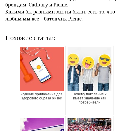
брендам: Cadbury и Picnic.
Какими бы разными мы ни были, есть то, что
любим мы все – батончик Picnic.
Похожие статьи:
Лучшие приложения для
Почему поколение Z
здорового образа жизни
имеет значение как
потребители