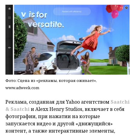
Фото: Сцена из «рекламы, которая оживает»,
www.adweek.com
Реклама, созданная для Yahoo агентством
Saatchi
& Saatchi
и Alexx Henry Studios, включает в себя
фотографии, при нажатии на которые
запускается видео и другой «движущийся»
контент, а также интерактивные элементы,