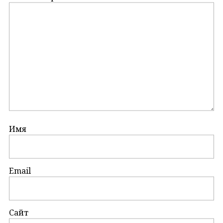
Имя
Email
Сайт