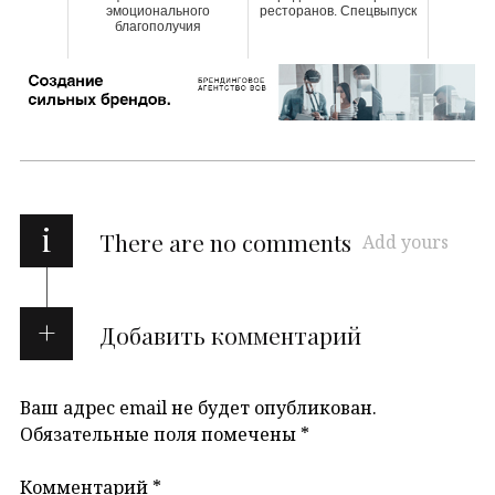
эмоционального
ресторанов. Спецвыпуск
благополучия
i
There are no comments
Add yours
Добавить комментарий
Ваш адрес email не будет опубликован.
Обязательные поля помечены
*
Комментарий
*