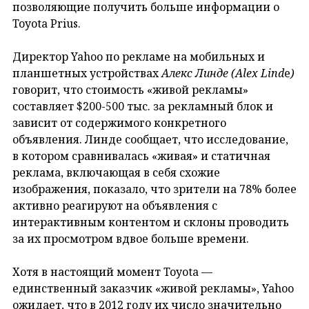
позволяющие получить больше информации о
Toyota Prius.
Директор Yahoo по рекламе на мобильных и
планшетных устройствах
Алекс Линде (
Alex
Lind
e
)
говорит, что стоимость «живой рекламы»
составляет $200-500 тыс. за рекламный блок и
зависит от содержимого конкретного
объявления. Линде сообщает, что исследование,
в котором сравнивалась «живая» и статичная
реклама, включающая в себя схожие
изображения, показало, что зрители на 78% более
активно реагируют на объявления с
интерактивным контентом и склоны проводить
за их просмотром вдвое больше времени.
Хотя в настоящий момент Toyota —
единственный заказчик «живой рекламы», Yahoo
ожидает, что в 2012 году их число значительно