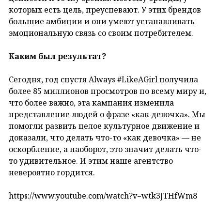
которых есть цель, преуспевают. У этих брендов
большие амбиции и они умеют устанавливать
эмоциональную связь со своим потребителем.
Каким был результат?
Сегодня, год спустя Always #LikeAGirl получила
более 85 миллионов просмотров по всему миру и,
что более важно, эта кампания изменила
представление людей о фразе «как девочка». Мы
помогли развить целое культурное движение и
доказали, что делать что-то «как девочка» — не
оскорбление, а наоборот, это значит делать что-
то удивительное. И этим наше агентство
невероятно гордится.
https://www.youtube.com/watch?v=wtk3JTHfWm8