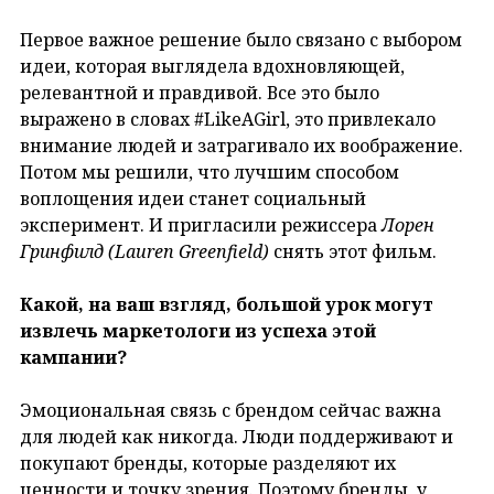
Первое важное решение было связано с выбором
идеи, которая выглядела вдохновляющей,
релевантной и правдивой. Все это было
выражено в словах #LikeAGirl, это привлекало
внимание людей и затрагивало их воображение.
Потом мы решили, что лучшим способом
воплощения идеи станет социальный
эксперимент. И пригласили режиссера
Лорен
Гринфилд (Lauren Greenfield)
снять этот фильм.
Какой, на ваш взгляд, большой урок могут
извлечь маркетологи из успеха этой
кампании?
Эмоциональная связь с брендом сейчас важна
для людей как никогда. Люди поддерживают и
покупают бренды, которые разделяют их
ценности и точку зрения. Поэтому бренды, у