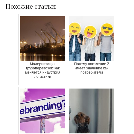
Похожие статьи:
Модернизация
Почему поколение Z
грузоперевозок: как
имеет значение как
меняется индустрия
потребители
логистики