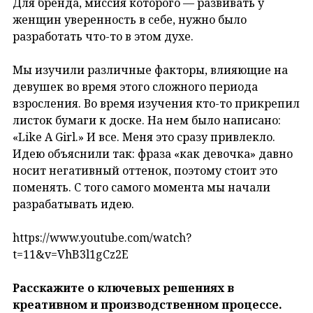
Для бренда, миссия которого — развивать у
женщин уверенность в себе, нужно было
разработать что-то в этом духе.
Мы изучили различные факторы, влияющие на
девушек во время этого сложного периода
взросления. Во время изучения кто-то прикрепил
листок бумаги к доске. На нем было написано:
«Like A Girl.» И все. Меня это сразу привлекло.
Идею объяснили так: фраза «как девочка» давно
носит негативный оттенок, поэтому стоит это
поменять. С того самого момента мы начали
разрабатывать идею.
https://www.youtube.com/watch?
t=11&v=VhB3l1gCz2E
Расскажите о ключевых решениях в
креативном и производственном процессе.