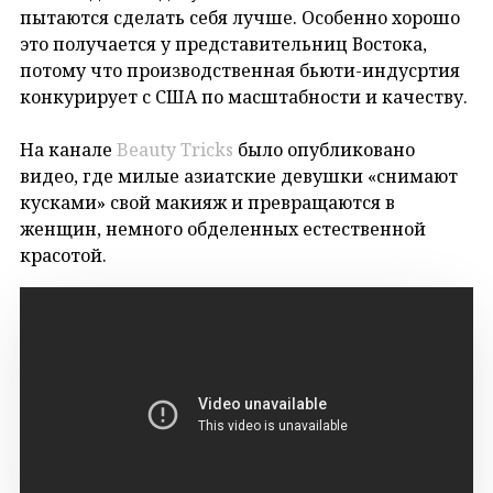
пытаются сделать себя лучше. Особенно хорошо
это получается у представительниц Востока,
потому что производственная бьюти-индусртия
конкурирует с США по масштабности и качеству.
На канале
Beauty Tricks
было опубликовано
видео, где милые азиатские девушки «снимают
кусками» свой макияж и превращаются в
женщин, немного обделенных естественной
красотой.