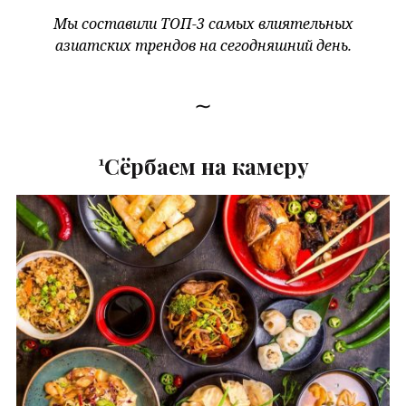
Мы составили ТОП-3 самых влиятельных
азиатских трендов на сегодняшний день.
∼
¹Сёрбаем на камеру