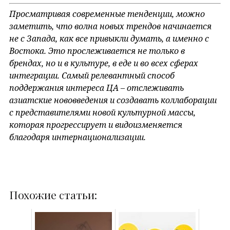
Просматривая современные тенденции, можно
заметить, что волна новых трендов начинается
не с Запада, как все привыкли думать, а именно с
Востока. Это прослеживается не только в
брендах, но и в культуре, в еде и во всех сферах
интеграции. Самый релевантный способ
поддержания интереса ЦА – отслеживать
азиатские нововведения и создавать коллаборации
с представителями новой культурной массы,
которая прогрессирует и видоизменяется
благодаря интернационализации.
Похожие статьи: