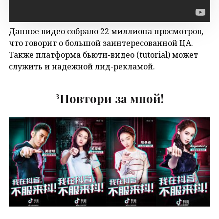
Данное видео собрало 22 миллиона просмотров,
что говорит о большой заинтересованной ЦА.
Также платформа бьюти-видео (tutorial) может
служить и надежной лид-рекламой.
³Повтори за мной!