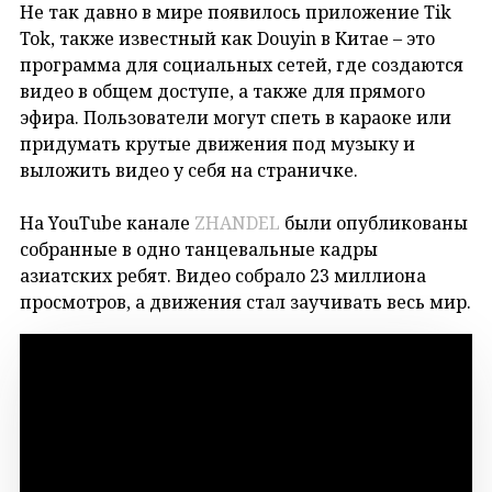
Не так давно в мире появилось приложение Tik
Tok, также известный как Douyin в Китае – это
программа для социальных сетей, где создаются
видео в общем доступе, а также для прямого
эфира. Пользователи могут спеть в караоке или
придумать крутые движения под музыку и
выложить видео у себя на страничке.
На YouTube канале
ZHANDEL
были опубликованы
собранные в одно танцевальные кадры
азиатских ребят. Видео собрало 23 миллиона
просмотров, а движения стал заучивать весь мир.