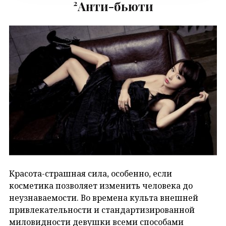
²Анти-бьюти
Красота-страшная сила, особенно, если
косметика позволяет изменить человека до
неузнаваемости. Во времена культа внешней
привлекательности и стандартизированной
миловидности девушки всеми способами