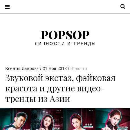
П
POPSOP
ЛИЧНОСТИ И ТРЕНДЫ
Ксения Лаврова
21 Ноя 2018
Новости
Звуковой экстаз, фэйковая
красота и другие видео-
тренды из Азии