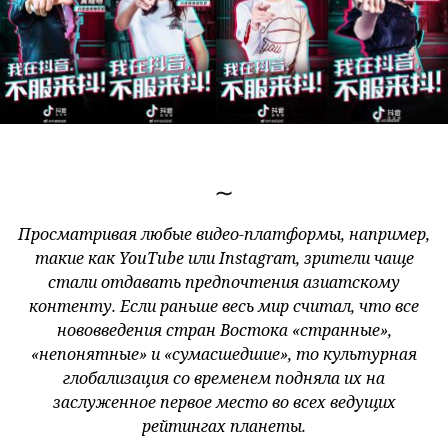
∼
Просматривая любые видео-платформы, например,
такие как YouTube или Instagram, зрители чаще
стали отдавать предпочтения азиатскому
контенту. Если раньше весь мир считал, что все
нововведения стран Востока «странные»,
«непонятные» и «сумасшедшие», то культурная
глобализация со временем подняла их на
заслуженное первое место во всех ведущих
рейтингах планеты.