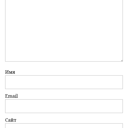
Имя
Email
Сайт