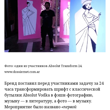
Фото: один из участников Absolut Transform 24,
www.dossiernet.com.ar
Бренд поставил перед участниками задачу за 24
часа трансформировать шрифт с классической
бутылки Absolut Vodka в фэшн-фотографию,
музыку — в литературу, а фото — в музыку.
Мероприятие было названо
«первой