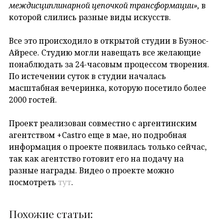
междисциплинарной цепочкой трансформации»,
в
которой слились разные виды искусств.
Все это происходило в открытой студии в Буэнос-
Айресе. Студию могли навещать все желающие
понаблюдать за 24-часовым процессом творения.
По истечении суток в студии началась
масштабная вечеринка, которую посетило более
2000 гостей.
Проект реализован совместно с аргентинским
агентством +Castro еще в мае, но подробная
информация о проекте появилась только сейчас,
так как агентство готовит его на подачу на
разные награды. Видео о проекте можно
посмотреть
тут
.
Похожие статьи: