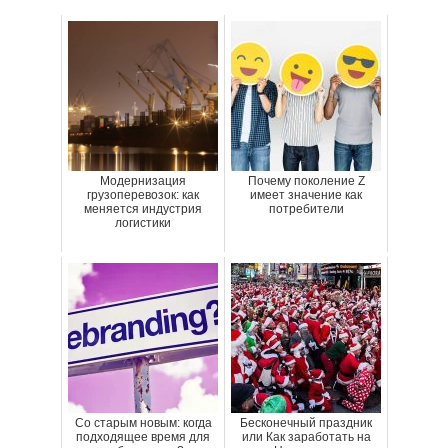
Модернизация
Почему поколение Z
грузоперевозок: как
имеет значение как
меняется индустрия
потребители
логистики
Со старым новым: когда
Бесконечный праздник
подходящее время для
или Как заработать на