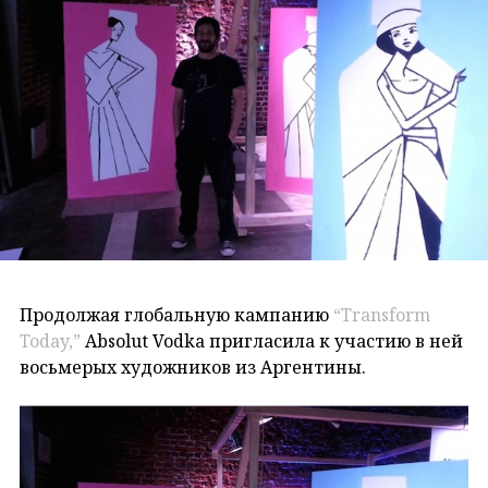
Продолжая глобальную кампанию
“Transform
Today,”
Absolut Vodka пригласила к участию в ней
восьмерых художников из Аргентины.