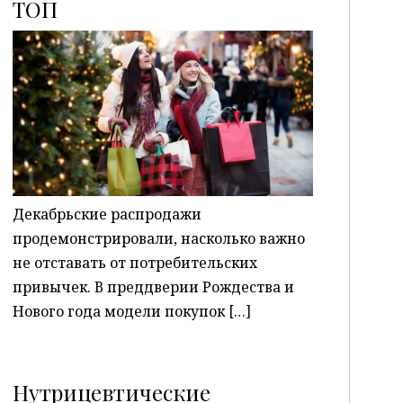
ТОП
P
Декабрьские распродажи
продемонстрировали, насколько важно
не отставать от потребительских
привычек. В преддверии Рождества и
Нового года модели покупок […]
Нутрицевтические