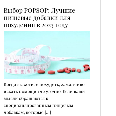
Выбор POPSOP: Лучшие
пищевые добавки для
похудения в 2023 году
P
Когда вы хотите похудеть, заманчиво
искать помощи где угодно. Если ваши
мысли обращаются к
специализированным пищевым
добавкам, которые […]