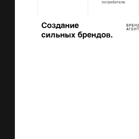
потребители