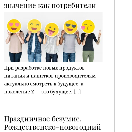
P
значение как потребители
При разработке новых продуктов
питания и напитков производителям
актуально смотреть в будущее, а
поколение Z — это будущее. […]
Праздничное безумие.
Рождественско-новогодний