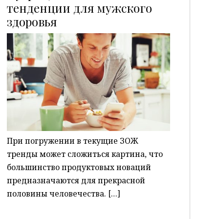
тенденции для мужского
здоровья
P
При погружении в текущие ЗОЖ
тренды может сложиться картина, что
большинство продуктовых новаций
предназначаются для прекрасной
половины человечества. […]