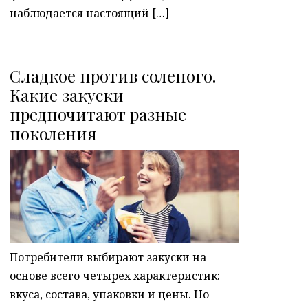
наблюдается настоящий […]
Сладкое против соленого.
Какие закуски
предпочитают разные
P
поколения
Потребители выбирают закуски на
основе всего четырех характеристик:
вкуса, состава, упаковки и цены. Но