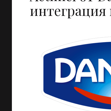
интеграция