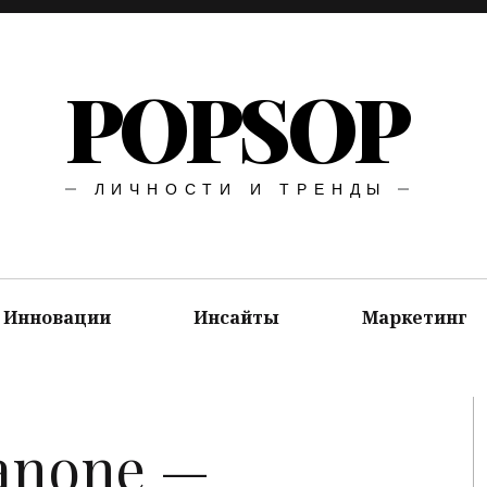
POPSOP
ЛИЧНОСТИ И ТРЕНДЫ
Инновации
Инсайты
Маркетинг
Danone —