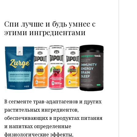
Спи лучше и будь умнее с
этими ингредиентами
P
В сегменте трав-адаптагенов и других
растительных ингредиентов,
обеспечивающих в продуктах питания
и напитках определенные
физиологические эффекты,