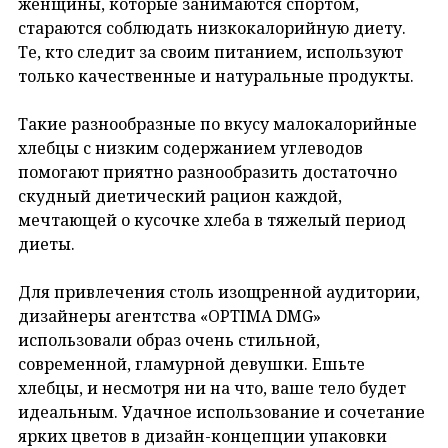
женщины, которые занимаются спортом,
стараются соблюдать низкокалорийную диету.
Те, кто следит за своим питанием, используют
только качественные и натуральные продукты.
Такие разнообразные по вкусу малокалорийные
хлебцы с низким содержанием углеводов
помогают приятно разнообразить достаточно
скудный диетический рацион каждой,
мечтающей о кусочке хлеба в тяжелый период
диеты.
Для привлечения столь изощренной аудитории,
дизайнеры агентства «OPTIMA DMG»
использовали образ очень стильной,
современной, гламурной девушки. Ешьте
хлебцы, и несмотря ни на что, ваше тело будет
идеальным. Удачное использование и сочетание
ярких цветов в дизайн-концепции упаковки