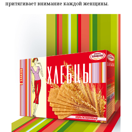
притягивает внимание каждой женщины.