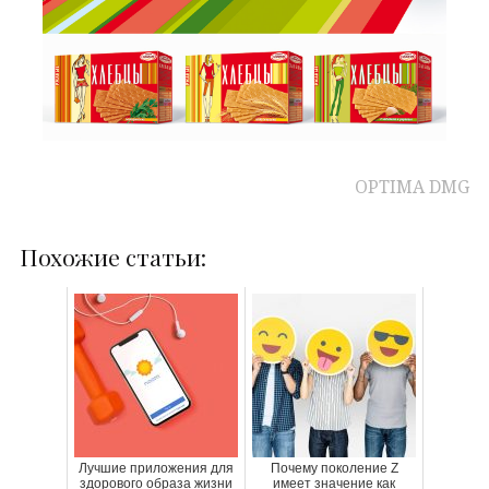
OPTIMA DMG
Похожие статьи:
Лучшие приложения для
Почему поколение Z
здорового образа жизни
имеет значение как