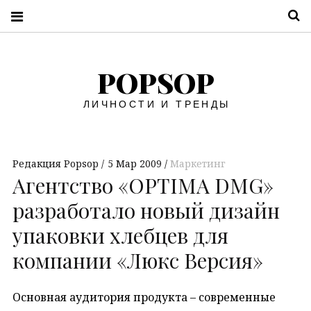
П
POPSOP
ЛИЧНОСТИ И ТРЕНДЫ
Редакция Popsop
5 Мар 2009
Маркетинг
Агентство «OPTIMA DMG»
разработало новый дизайн
упаковки хлебцев для
компании «Люкс Версия»
Основная аудитория продукта – современные