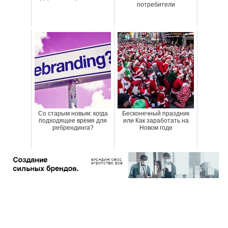
потребители
Со старым новым: когда
Бесконечный праздник
подходящее время для
или Как заработать на
ребрендинга?
Новом годе