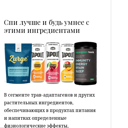
Спи лучше и будь умнее с
этими ингредиентами
P
В сегменте трав-адаптагенов и других
растительных ингредиентов,
обеспечивающих в продуктах питания
и напитках определенные
физиологические эффекты,