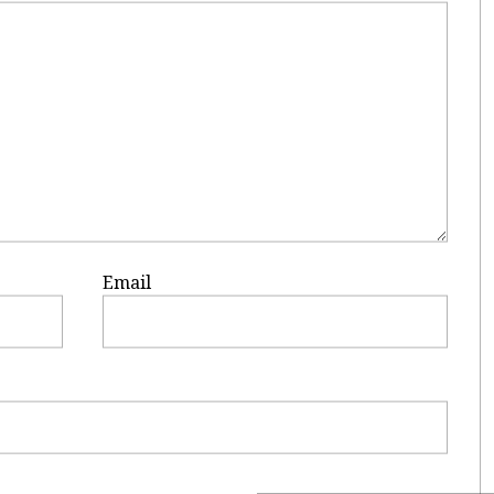
Email