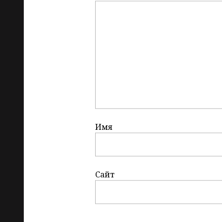
Имя
Сайт