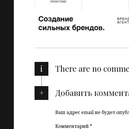
логистики
i
There are no comm
Добавить коммент
Ваш адрес email не будет опуб
Комментарий
*