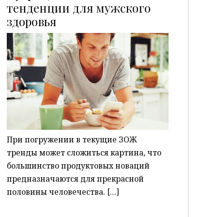
тенденции для мужского
здоровья
P
При погружении в текущие ЗОЖ
тренды может сложиться картина, что
большинство продуктовых новаций
предназначаются для прекрасной
половины человечества. […]