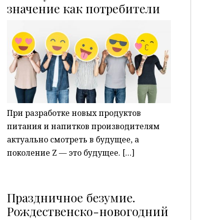
P
значение как потребители
При разработке новых продуктов
питания и напитков производителям
актуально смотреть в будущее, а
поколение Z — это будущее. […]
Праздничное безумие.
Рождественско-новогодний