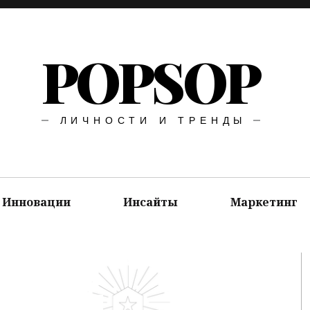
POPSOP
ЛИЧНОСТИ И ТРЕНДЫ
Инновации
Инсайты
Маркетинг