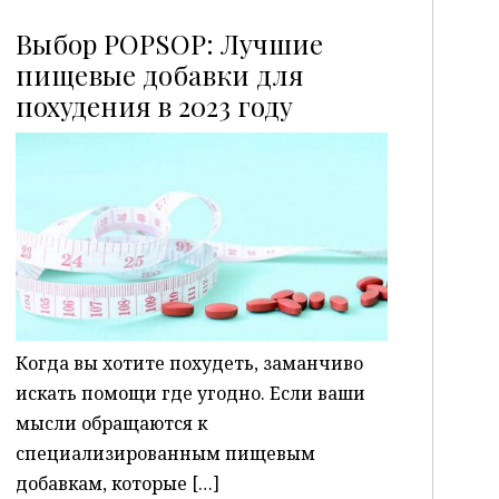
Выбор POPSOP: Лучшие
пищевые добавки для
похудения в 2023 году
P
Когда вы хотите похудеть, заманчиво
искать помощи где угодно. Если ваши
мысли обращаются к
специализированным пищевым
добавкам, которые […]