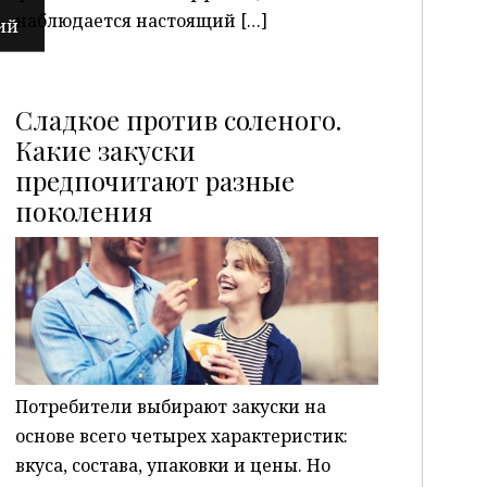
наблюдается настоящий […]
Сладкое против соленого.
Какие закуски
предпочитают разные
P
поколения
Потребители выбирают закуски на
основе всего четырех характеристик:
вкуса, состава, упаковки и цены. Но