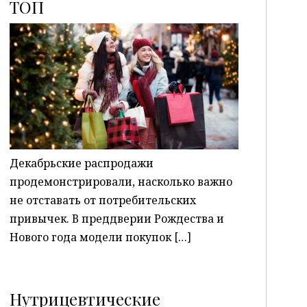
ТОП
P
Декабрьские распродажи
продемонстрировали, насколько важно
не отставать от потребительских
привычек. В преддверии Рождества и
Нового года модели покупок […]
Нутрицевтические