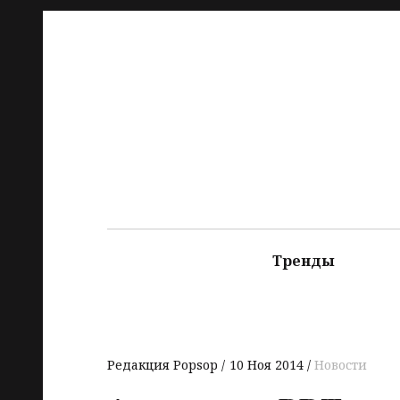
Тренды
Редакция Popsop
10 Ноя 2014
Новости