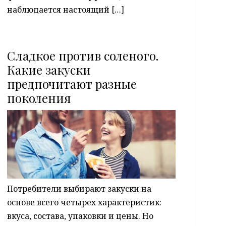
наблюдается настоящий […]
Сладкое против соленого.
Какие закуски
предпочитают разные
P
поколения
Потребители выбирают закуски на
основе всего четырех характеристик:
вкуса, состава, упаковки и цены. Но