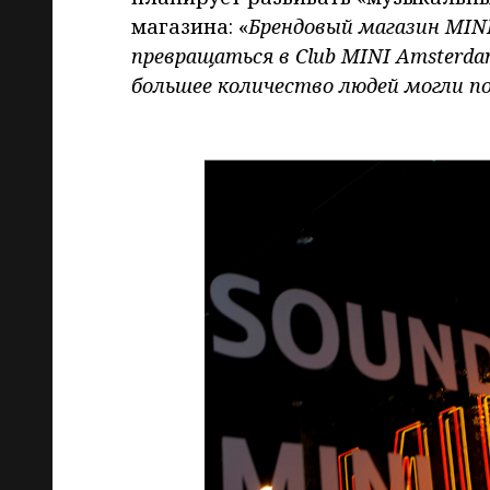
магазина: «
Брендовый магазин MIN
превращаться в Club MINI Amsterda
большее количество людей могли 