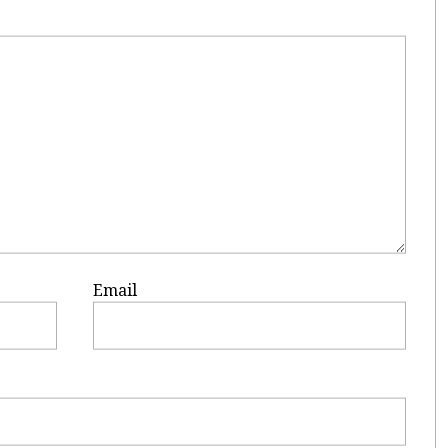
Email