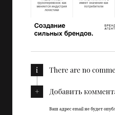
грузоперевозок: как
имеет значение как
меняется индустрия
потребители
логистики
i
There are no comm
Добавить коммент
Ваш адрес email не будет опуб