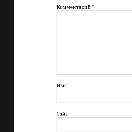
Комментарий
*
Имя
Сайт