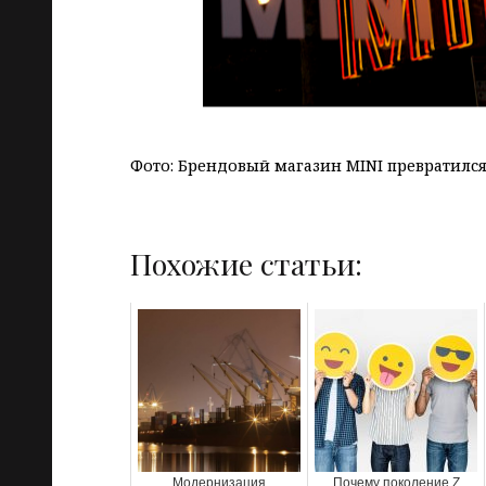
Фото: Брендовый магазин MINI превратился
Похожие статьи:
Модернизация
Почему поколение Z