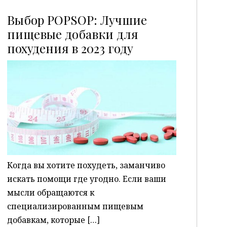
Выбор POPSOP: Лучшие
пищевые добавки для
похудения в 2023 году
P
Когда вы хотите похудеть, заманчиво
искать помощи где угодно. Если ваши
мысли обращаются к
специализированным пищевым
добавкам, которые […]