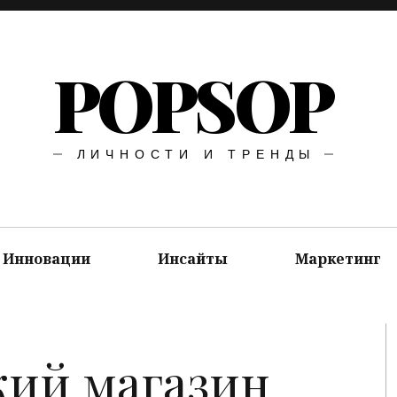
POPSOP
ЛИЧНОСТИ И ТРЕНДЫ
Инновации
Инсайты
Маркетинг
кий магазин