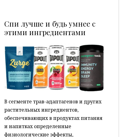
Спи лучше и будь умнее с
этими ингредиентами
P
В сегменте трав-адаптагенов и других
растительных ингредиентов,
обеспечивающих в продуктах питания
и напитках определенные
физиологические эффекты,