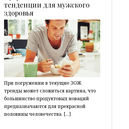
тенденции для мужского
здоровья
P
При погружении в текущие ЗОЖ
тренды может сложиться картина, что
большинство продуктовых новаций
предназначаются для прекрасной
половины человечества. […]