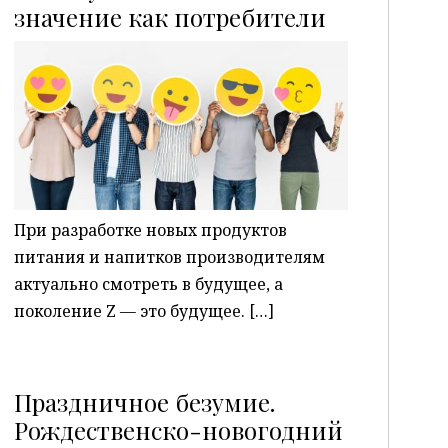
P
значение как потребители
При разработке новых продуктов
питания и напитков производителям
актуально смотреть в будущее, а
поколение Z — это будущее. […]
Праздничное безумие.
Рождественско-новогодний