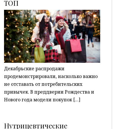
ТОП
P
Декабрьские распродажи
продемонстрировали, насколько важно
не отставать от потребительских
привычек. В преддверии Рождества и
Нового года модели покупок […]
Нутрицевтические