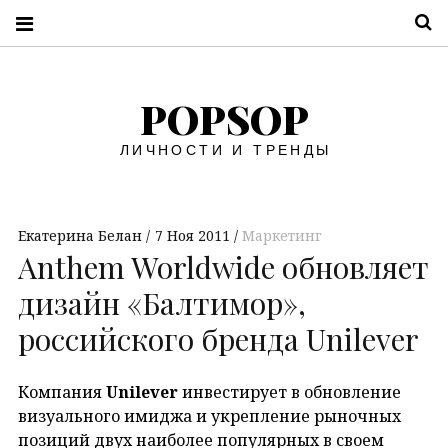
П
POPSOP
ЛИЧНОСТИ И ТРЕНДЫ
Екатерина Белан
7 Ноя 2011
Маркетинг
Anthem Worldwide обновляет
дизайн «Балтимор»,
российского бренда Unilever
Компания
Unilever
инвестирует в обновление
визуального имиджа и укрепление рыночных
позиций двух наиболее популярных в своем