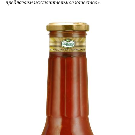
предлагаем исключительное качество»
.