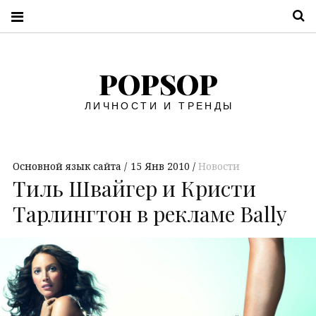
П
POPSOP
ЛИЧНОСТИ И ТРЕНДЫ
Основной язык сайта
15 Янв 2010
Новости
Тиль Швайгер и Кристи
Тарлингтон в рекламе Bally