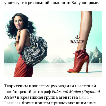
участвует в рекламной кампании Bally впервые.
Творческим процессом руководили известный
швейцарский фотограф
Раймонд Майер (Raymond
Meier)
и креативная группа агентства
Laird +
Partners
. Яркие принты привлекают внимание