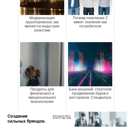
Модернизация
Почему поколение Z
грузоперевозок: как
имеет значение как
меняется индустрия
потребители
логистики
Продукты для
Банк решений: стратегии
физического и
продвижения баров и
эмоционального
ресторанов. Спецвыпуск
благополучия