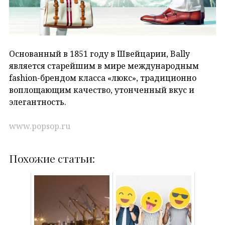
Основанный в 1851 году в Швейцарии, Bally
является старейшим в мире международным
fashion-брендом класса «люкс», традиционно
воплощающим качество, утонченный вкус и
элегантность.
www.popsop.ru
Похожие статьи: