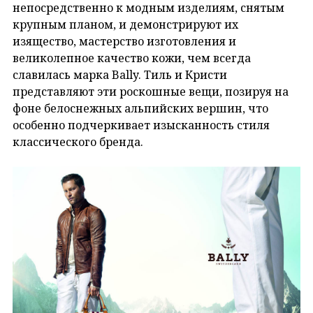
непосредственно к модным изделиям, снятым
крупным планом, и демонстрируют их
изящество, мастерство изготовления и
великолепное качество кожи, чем всегда
славилась марка Bally. Тиль и Кристи
представляют эти роскошные вещи, позируя на
фоне белоснежных альпийских вершин, что
особенно подчеркивает изысканность стиля
классического бренда.