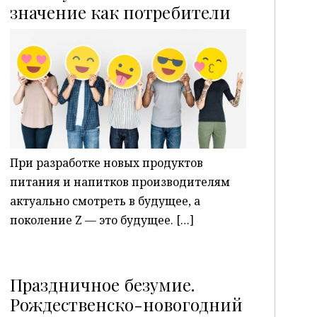
P
значение как потребители
При разработке новых продуктов
питания и напитков производителям
актуально смотреть в будущее, а
поколение Z — это будущее. […]
Праздничное безумие.
Рождественско-новогодний