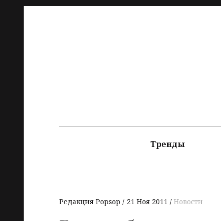
Тренды
Редакция Popsop
21 Ноя 2011
Новости