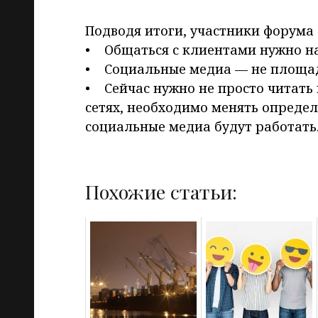
Подводя итоги, участники форума 
• Общаться с клиентами нужно на
• Социальные медиа — не площад
• Сейчас нужно не просто читать
сетях, необходимо менять опреде
социальные медиа будут работать
Похожие статьи: