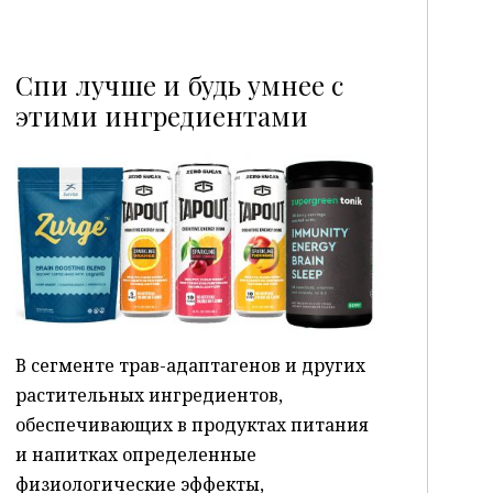
Спи лучше и будь умнее с
этими ингредиентами
P
В сегменте трав-адаптагенов и других
растительных ингредиентов,
обеспечивающих в продуктах питания
и напитках определенные
физиологические эффекты,