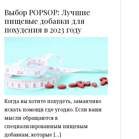
Выбор POPSOP: Лучшие
пищевые добавки для
похудения в 2023 году
P
Когда вы хотите похудеть, заманчиво
искать помощи где угодно. Если ваши
мысли обращаются к
специализированным пищевым
добавкам, которые […]