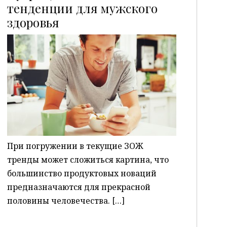
тенденции для мужского
здоровья
P
При погружении в текущие ЗОЖ
тренды может сложиться картина, что
большинство продуктовых новаций
предназначаются для прекрасной
половины человечества. […]