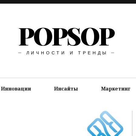
POPSOP
ЛИЧНОСТИ И ТРЕНДЫ
Инновации
Инсайты
Маркетинг