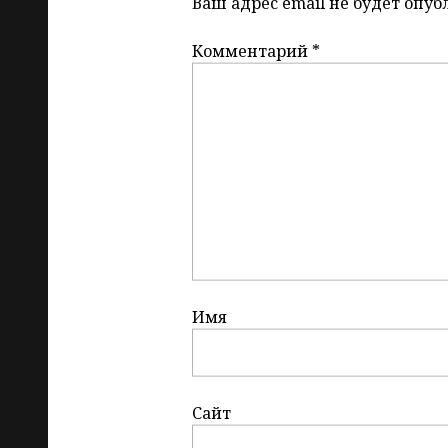
Ваш адрес email не будет опуб
Комментарий
*
Имя
Сайт