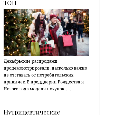
ТОП
P
Декабрьские распродажи
продемонстрировали, насколько важно
не отставать от потребительских
привычек. В преддверии Рождества и
Нового года модели покупок […]
Нутрицевтические