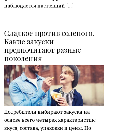
наблюдается настоящий […]
Сладкое против соленого.
Какие закуски
предпочитают разные
P
поколения
Потребители выбирают закуски на
основе всего четырех характеристик:
вкуса, состава, упаковки и цены. Но