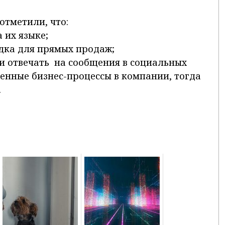
отметили, что:
 их языке;
ка для прямых продаж;
 и отвечать на сообщения в социальных
ленные бизнес-процессы в компании, тогда
.