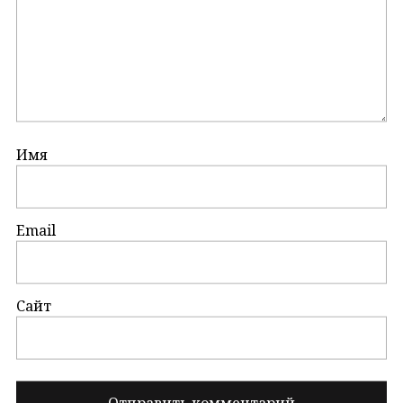
Имя
Email
Сайт