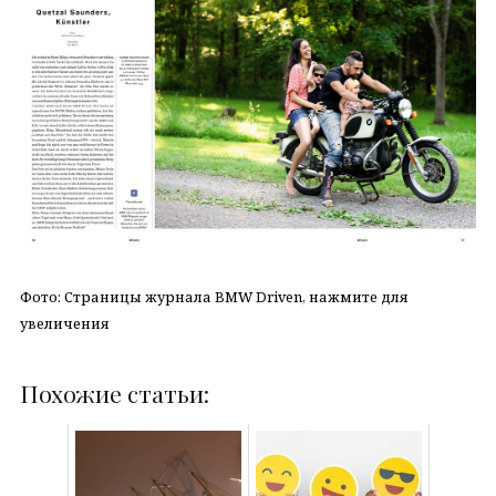
Фото: Страницы журнала BMW Driven, нажмите для
увеличения
Похожие статьи: