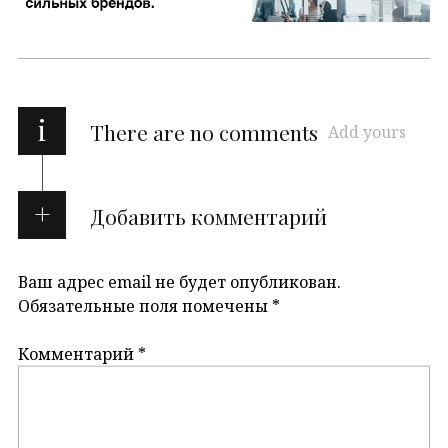
i
There are no comments
Add yours
Добавить комментарий
Ваш адрес email не будет опубликован.
Обязательные поля помечены
*
Комментарий
*