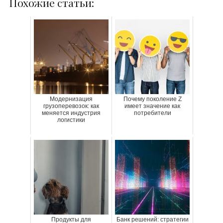
Похожие статьи:
Модернизация
Почему поколение Z
грузоперевозок: как
имеет значение как
меняется индустрия
потребители
логистики
Продукты для
Банк решений: стратегии