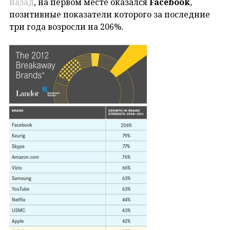
назад
, на первом месте оказался
Facebook
,
позитивные показатели которого за последние
три года возросли на 206%.