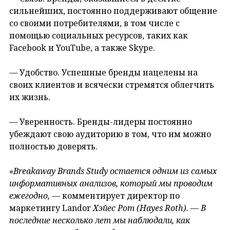
сильнейших, постоянно поддерживают общение
со своими потребителями, в том числе с
помощью социальных ресурсов, таких как
Facebook и YouTube, а также Skype.
— Удобство. Успешные бренды нацелены на
своих клиентов и всячески стремятся облегчить
их жизнь.
— Уверенность. Бренды-лидеры постоянно
убеждают свою аудиторию в том, что им можно
полностью доверять.
«Breakaway
Brands
Study
остается одним из самых
информативных анализов, который мы проводим
ежегодно,
— комментирует директор по
маркетингу Landor
Хэйес Рот (Hayes
Roth
). — В
последние несколько лет мы наблюдали, как