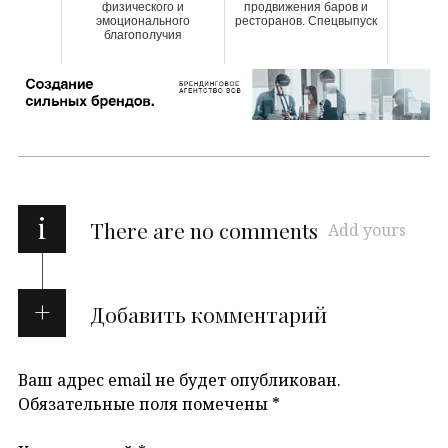
физического и
продвижения баров и
эмоционального
ресторанов. Спецвыпуск
благополучия
i
There are no comments
Add yours
Добавить комментарий
Ваш адрес email не будет опубликован.
Обязательные поля помечены
*