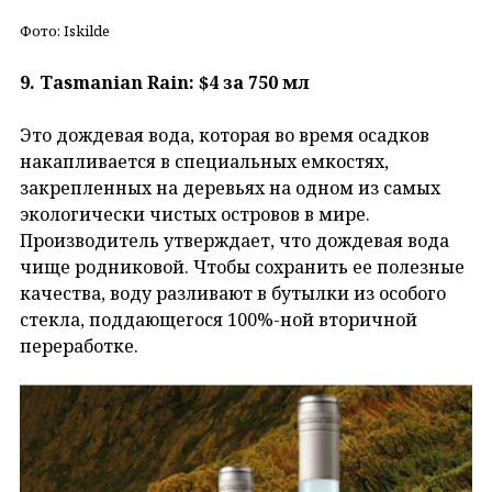
Фото: Iskilde
9. Tasmanian Rain: $4 за 750 мл
Это дождевая вода, которая во время осадков
накапливается в специальных емкостях,
закрепленных на деревьях на одном из самых
экологически чистых островов в мире.
Производитель утверждает, что дождевая вода
чище родниковой. Чтобы сохранить ее полезные
качества, воду разливают в бутылки из особого
стекла, поддающегося 100%-ной вторичной
переработке.