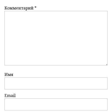
Комментарий
*
Имя
Email