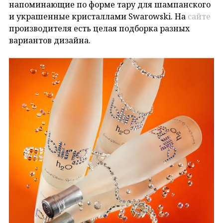
напоминающие по форме тару для шампанского
и украшенные кристаллами Swarowski. На
сайте
производителя есть целая подборка разных
вариантов дизайна.