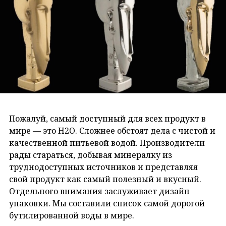
Пожалуй, самый доступный для всех продукт в
мире — это H2O. Сложнее обстоят дела с чистой и
качественной питьевой водой. Производители
рады стараться, добывая минералку из
труднодоступных источников и представляя
свой продукт как самый полезный и вкусный.
Отдельного внимания заслуживает дизайн
упаковки. Мы составили список самой дорогой
бутилированной воды в мире.