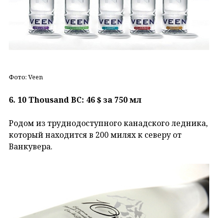
Фото: Veen
6. 10 Thousand BC: 46 $ за 750 мл
Родом из труднодоступного канадского ледника,
который находится в 200 милях к северу от
Ванкувера.