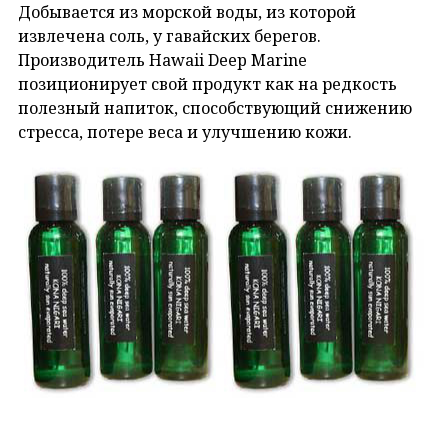
Добывается из морской воды, из которой
извлечена соль, у гавайских берегов.
Производитель Hawaii Deep Marine
позиционирует свой продукт как на редкость
полезный напиток, способствующий снижению
стресса, потере веса и улучшению кожи.