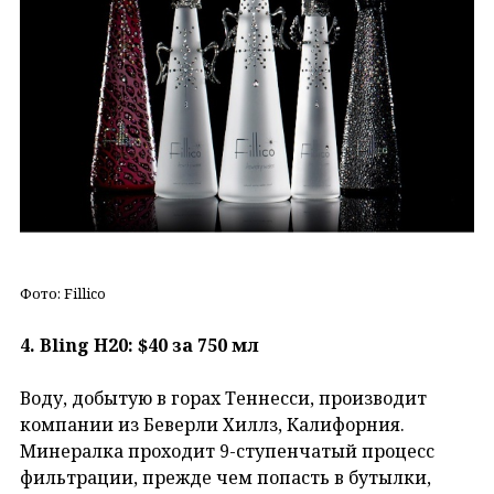
Фото: Fillico
4. Bling H20: $40 за 750 мл
Воду, добытую в горах Теннесси, производит
компании из Беверли Хиллз, Калифорния.
Минералка проходит 9-ступенчатый процесс
фильтрации, прежде чем попасть в бутылки,