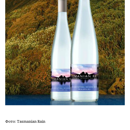
Фото: Tasmanian Rain