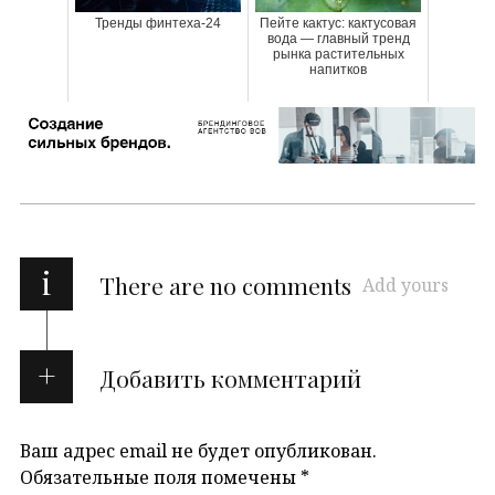
Тренды финтеха-24
Пейте кактус: кактусовая
вода — главный тренд
рынка растительных
напитков
i
There are no comments
Add yours
Добавить комментарий
Ваш адрес email не будет опубликован.
Обязательные поля помечены
*