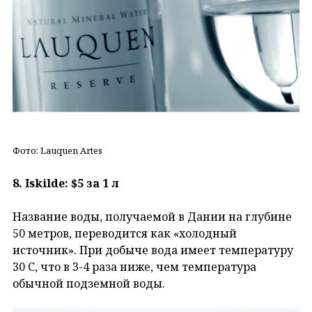
Фото: Lauquen Artes
8. Iskilde: $5 за 1 л
Название воды, получаемой в Дании на глубине
50 метров, переводится как «холодный
источник». При добыче вода имеет температуру
30 С, что в 3-4 раза ниже, чем температура
обычной подземной воды.