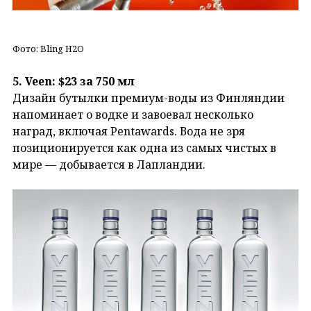
Фото: Bling H2O
5. Veen: $23 за 750 мл
Дизайн бутылки премиум-воды из Финляндии
напоминает о водке и завоевал несколько
наград, включая Pentawards. Вода не зря
позиционируется как одна из самых чистых в
мире — добывается в Лапландии.