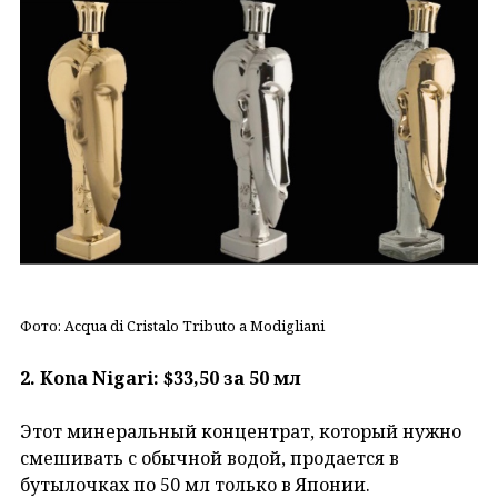
Фото: Acqua di Cristalo Tributo a Modigliani
2. Kona Nigari: $33,50 за 50 мл
Этот минеральный концентрат, который нужно
смешивать с обычной водой, продается в
бутылочках по 50 мл только в Японии.