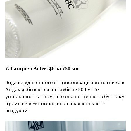
7. Lauquen Artes: $6 за 750 мл
Вода из удаленного от цивилизации источника в
Андах добывается на глубине 500 м. Ее
уникальность в том, что она поступает в бутылку
прямо из источника, исключая контакт с
воздухом.