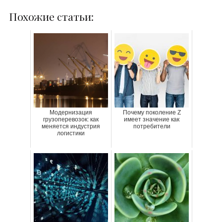
Похожие статьи:
Модернизация
Почему поколение Z
грузоперевозок: как
имеет значение как
меняется индустрия
потребители
логистики